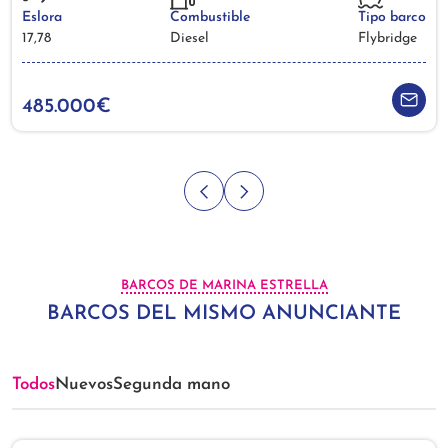
Eslora
Combustible
Tipo barco
17,78
Diesel
Flybridge
485.000€
BARCOS DE MARINA ESTRELLA
BARCOS DEL MISMO ANUNCIANTE
Todos
Nuevos
Segunda mano