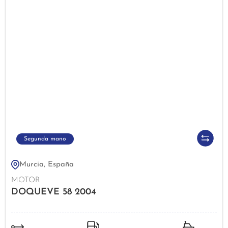
Segunda mano
Murcia, España
MOTOR
DOQUEVE 58 2004