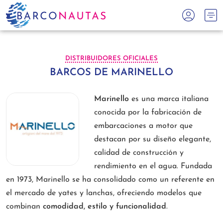
DISTRIBUIDORES OFICIALES
BARCOS DE MARINELLO
Marinello
es una marca italiana
conocida por la fabricación de
embarcaciones a motor que
destacan por su diseño elegante,
calidad de construcción y
rendimiento en el agua. Fundada
en 1973, Marinello se ha consolidado como un referente en
el mercado de yates y lanchas, ofreciendo modelos que
combinan
comodidad, estilo y funcionalidad
.