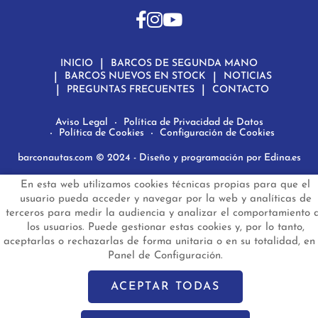
INICIO
BARCOS DE SEGUNDA MANO
BARCOS NUEVOS EN STOCK
NOTICIAS
PREGUNTAS FRECUENTES
CONTACTO
Aviso Legal
Política de Privacidad de Datos
Política de Cookies
Configuración de Cookies
barconautas.com
© 2024 - Diseño y programación por
Edina.es
En esta web utilizamos cookies técnicas propias para que el
usuario pueda acceder y navegar por la web y analíticas de
terceros para medir la audiencia y analizar el comportamiento 
los usuarios. Puede gestionar estas cookies y, por lo tanto,
aceptarlas o rechazarlas de forma unitaria o en su totalidad, en 
Panel de Configuración.
ACEPTAR TODAS