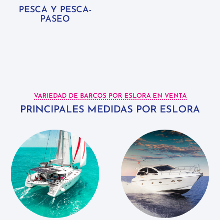
PESCA Y PESCA-
PASEO
VARIEDAD DE BARCOS POR ESLORA EN VENTA
PRINCIPALES MEDIDAS POR ESLORA