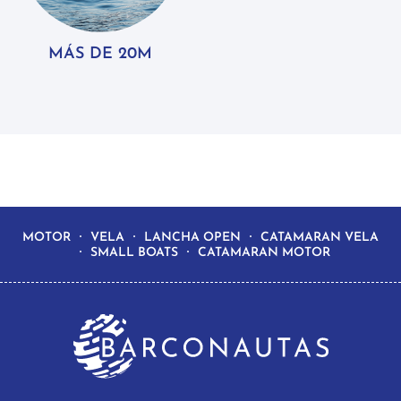
MÁS DE 20M
MOTOR
VELA
LANCHA OPEN
CATAMARAN VELA
SMALL BOATS
CATAMARAN MOTOR