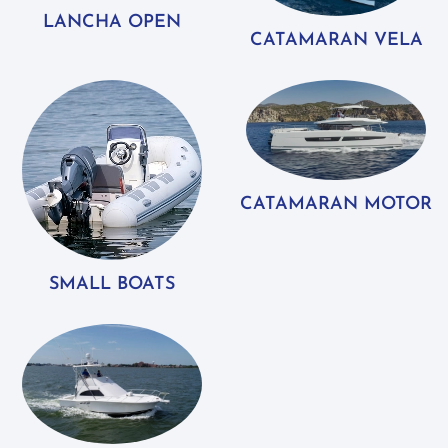
LANCHA OPEN
CATAMARAN VELA
CATAMARAN MOTOR
SMALL BOATS