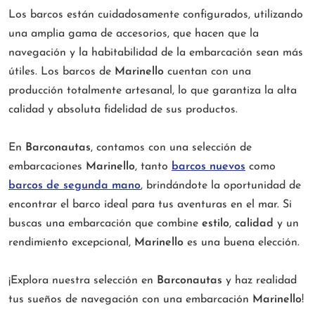
Los barcos están cuidadosamente configurados, utilizando
una amplia gama de accesorios, que hacen que la
navegación y la habitabilidad de la embarcación sean más
útiles. Los barcos de
Marinello
cuentan con una
producción totalmente artesanal, lo que garantiza la alta
calidad y absoluta fidelidad de sus productos.
En
Barconautas
, contamos con una selección de
embarcaciones
Marinello
, tanto
barcos nuevos
como
barcos de segunda mano
, brindándote la oportunidad de
encontrar el barco ideal para tus aventuras en el mar. Si
buscas una embarcación que combine
estilo
,
calidad
y un
rendimiento excepcional,
Marinello
es una buena elección.
¡Explora nuestra selección en
Barconautas
y haz realidad
tus sueños de navegación con una embarcación
Marinello
!