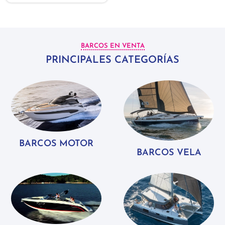
BARCOS EN VENTA
PRINCIPALES CATEGORÍAS
BARCOS MOTOR
BARCOS VELA