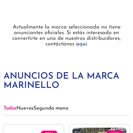
Actualmente la marca seleccionada no tiene
anunciantes oficiales. Si estás interesado en
convertirte en uno de nuestros distribuidores,
contáctanos
aquí
.
ANUNCIOS DE LA MARCA
MARINELLO
Todos
Nuevos
Segunda mano