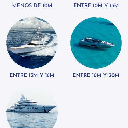
MENOS DE 10M
ENTRE 10M Y 13M
ENTRE 13M Y 16M
ENTRE 16M Y 20M