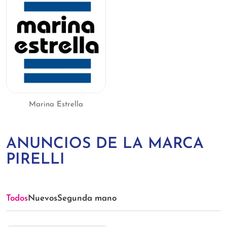
Marina Estrella
ANUNCIOS DE LA MARCA
PIRELLI
Todos
Nuevos
Segunda mano