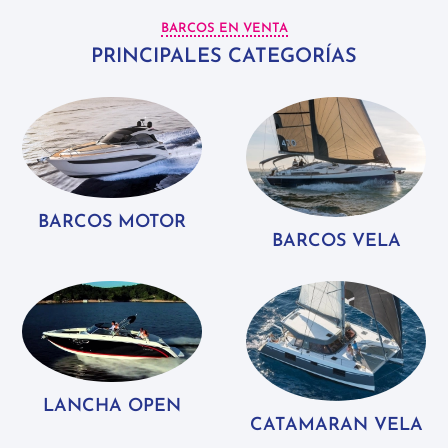
BARCOS EN VENTA
PRINCIPALES CATEGORÍAS
BARCOS MOTOR
BARCOS VELA
LANCHA OPEN
CATAMARAN VELA