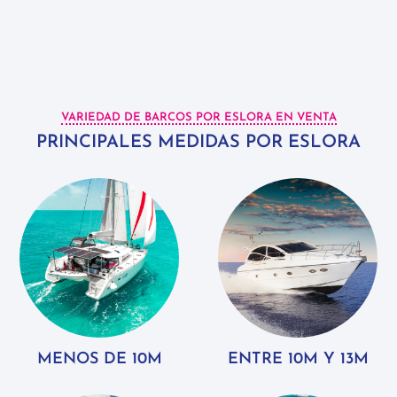
VARIEDAD DE BARCOS POR ESLORA EN VENTA
PRINCIPALES MEDIDAS POR ESLORA
MENOS DE 10M
ENTRE 10M Y 13M