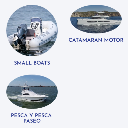
CATAMARAN MOTOR
SMALL BOATS
PESCA Y PESCA-
PASEO