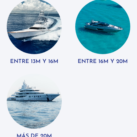
ENTRE 13M Y 16M
ENTRE 16M Y 20M
MÁS DE 20M