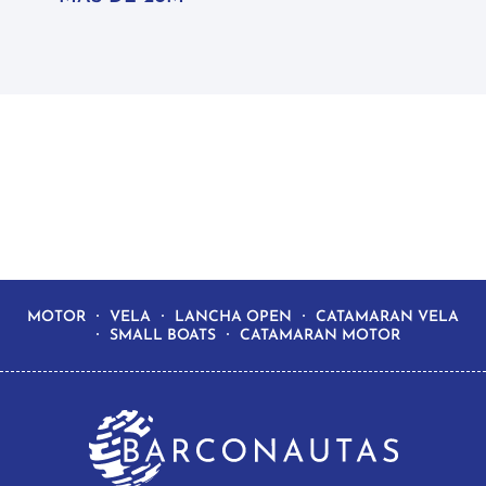
MOTOR
VELA
LANCHA OPEN
CATAMARAN VELA
SMALL BOATS
CATAMARAN MOTOR