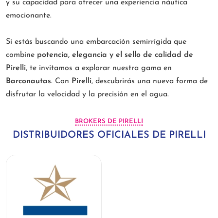
y su capacidad para ofrecer una experiencia náutica
emocionante.
Si estás buscando una embarcación semirrígida que
combine
potencia, elegancia y el sello de calidad de
Pirelli
, te invitamos a explorar nuestra gama en
Barconautas
. Con
Pirelli
, descubrirás una nueva forma de
disfrutar la velocidad y la precisión en el agua.
BROKERS DE PIRELLI
DISTRIBUIDORES OFICIALES DE PIRELLI