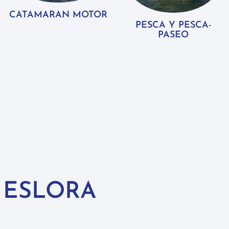
CATAMARAN MOTOR
PESCA Y PESCA-
PASEO
 ESLORA