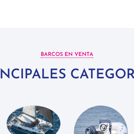
BARCOS EN VENTA
INCIPALES CATEGOR