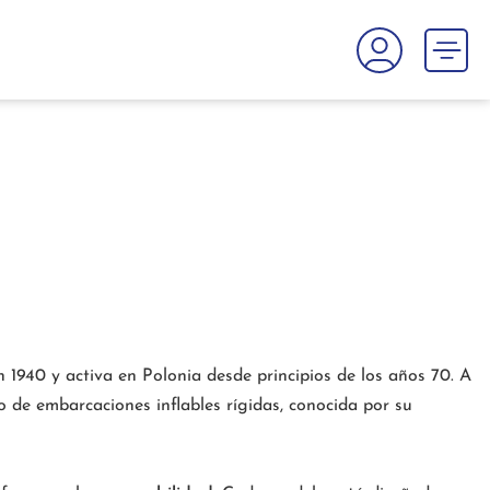
 1940 y activa en Polonia desde principios de los años 70. A
 de embarcaciones inflables rígidas, conocida por su