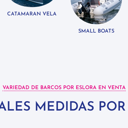
CATAMARAN VELA
SMALL BOATS
VARIEDAD DE BARCOS POR ESLORA EN VENTA
PALES MEDIDAS POR