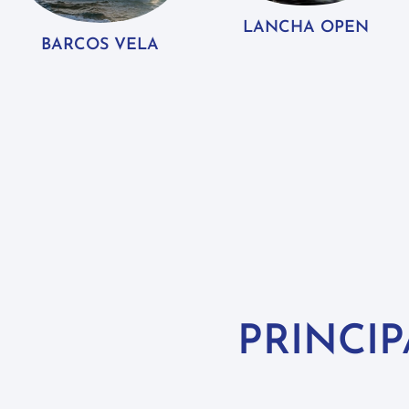
LANCHA OPEN
BARCOS VELA
PRINCI