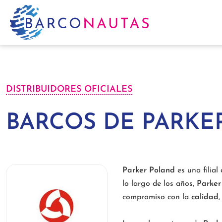
DISTRIBUIDORES OFICIALES
BARCOS DE PARKE
Parker Poland
es una filial
lo largo de los años,
Parker
compromiso con la
calidad
,