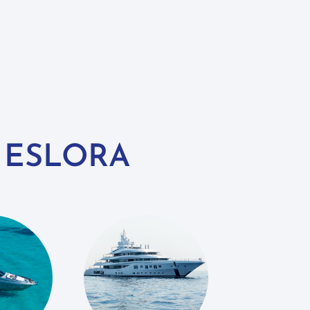
 ESLORA