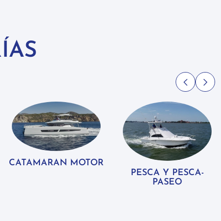
ÍAS
CATAMARAN MOTOR
PESCA Y PESCA-
PASEO