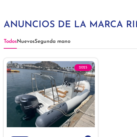
ANUNCIOS DE LA MARCA RI
Todos
Nuevos
Segunda mano
2025