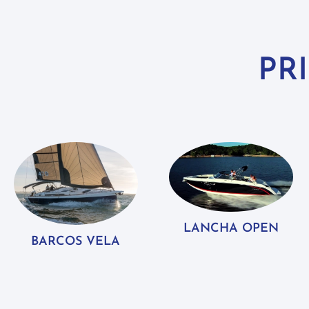
PR
LANCHA OPEN
BARCOS VELA