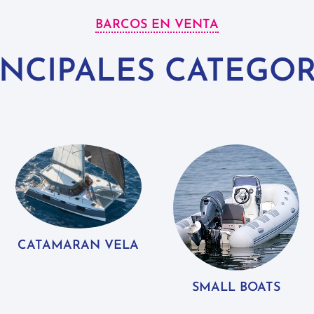
BARCOS EN VENTA
INCIPALES CATEGOR
CATAMARAN VELA
SMALL BOATS