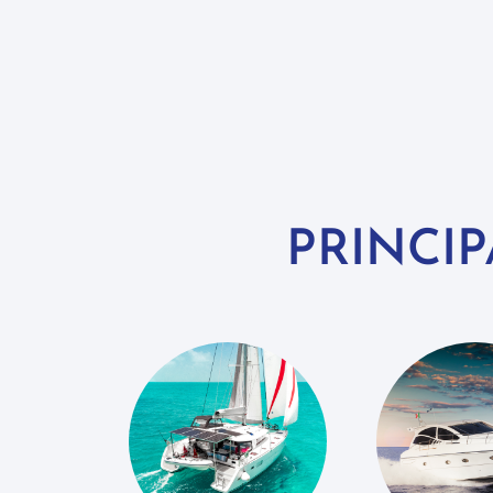
PRINCI