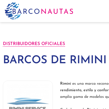
DISTRIBUIDORES OFICIALES
BARCOS DE RIMINI
Rimini
es una marca reconoci
rendimiento, estilo y confor
amplia gama de modelos que