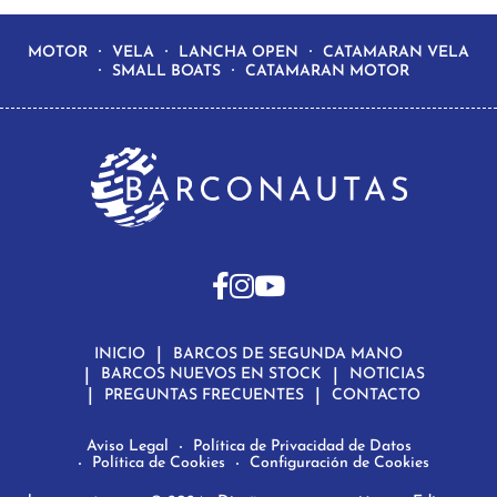
MOTOR
VELA
LANCHA OPEN
CATAMARAN VELA
SMALL BOATS
CATAMARAN MOTOR
INICIO
BARCOS DE SEGUNDA MANO
BARCOS NUEVOS EN STOCK
NOTICIAS
PREGUNTAS FRECUENTES
CONTACTO
Aviso Legal
Política de Privacidad de Datos
Política de Cookies
Configuración de Cookies