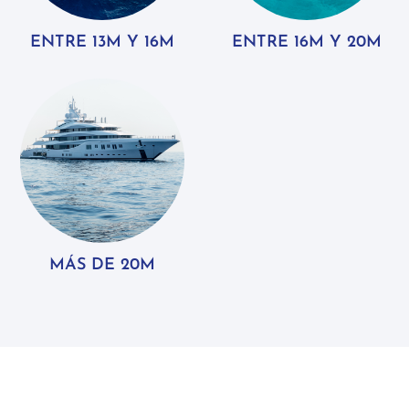
ENTRE 13M Y 16M
ENTRE 16M Y 20M
MÁS DE 20M