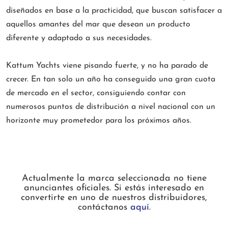
diseñados en base a la practicidad, que buscan satisfacer a
aquellos amantes del mar que desean un producto
diferente y adaptado a sus necesidades.
Kattum Yachts viene pisando fuerte, y no ha parado de
crecer. En tan solo un año ha conseguido una gran cuota
de mercado en el sector, consiguiendo contar con
numerosos puntos de distribución a nivel nacional con un
horizonte muy prometedor para los próximos años.
Actualmente la marca seleccionada no tiene
anunciantes oficiales. Si estás interesado en
convertirte en uno de nuestros distribuidores,
contáctanos
aquí
.