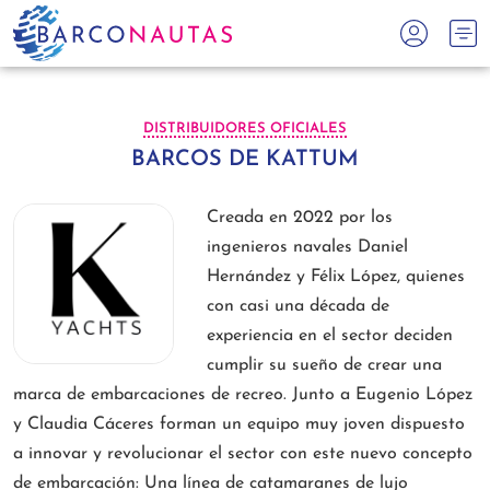
DISTRIBUIDORES OFICIALES
BARCOS DE KATTUM
Creada en 2022 por los
ingenieros navales Daniel
Hernández y Félix López, quienes
con casi una década de
experiencia en el sector deciden
cumplir su sueño de crear una
marca de embarcaciones de recreo. Junto a Eugenio López
y Claudia Cáceres forman un equipo muy joven dispuesto
a innovar y revolucionar el sector con este nuevo concepto
de embarcación: Una línea de catamaranes de lujo