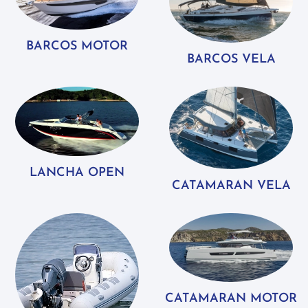
BARCOS MOTOR
BARCOS VELA
LANCHA OPEN
CATAMARAN VELA
CATAMARAN MOTOR