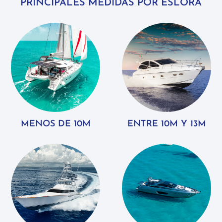
PRINCIPALES MEDIDAS POR ESLORA
MENOS DE 10M
ENTRE 10M Y 13M