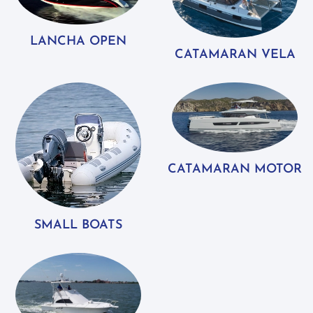
LANCHA OPEN
CATAMARAN VELA
CATAMARAN MOTOR
SMALL BOATS