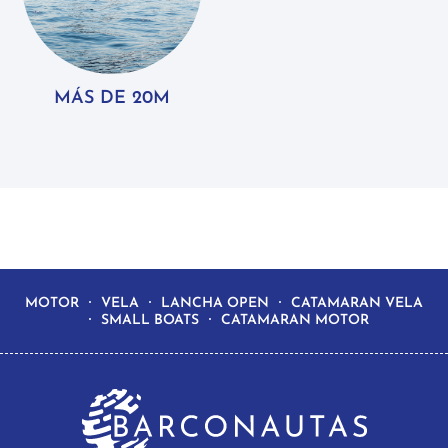
MÁS DE 20M
MOTOR
VELA
LANCHA OPEN
CATAMARAN VELA
SMALL BOATS
CATAMARAN MOTOR