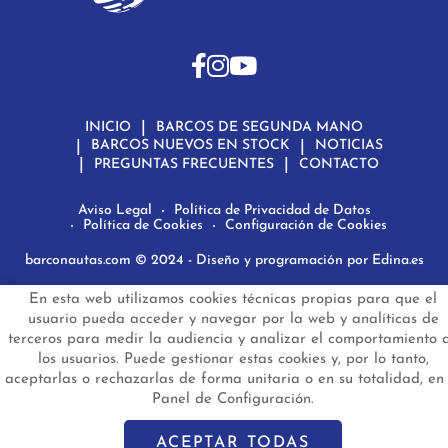
INICIO
BARCOS DE SEGUNDA MANO
BARCOS NUEVOS EN STOCK
NOTICIAS
PREGUNTAS FRECUENTES
CONTACTO
Aviso Legal
Política de Privacidad de Datos
Política de Cookies
Configuración de Cookies
barconautas.com
© 2024 - Diseño y programación por
Edina.es
En esta web utilizamos cookies técnicas propias para que el
usuario pueda acceder y navegar por la web y analíticas de
terceros para medir la audiencia y analizar el comportamiento 
los usuarios. Puede gestionar estas cookies y, por lo tanto,
aceptarlas o rechazarlas de forma unitaria o en su totalidad, en 
Panel de Configuración.
ACEPTAR TODAS