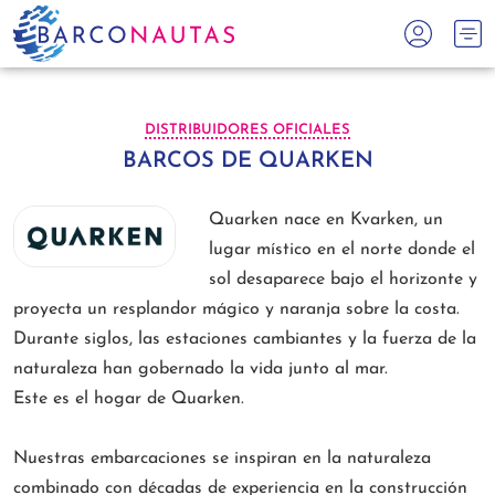
DISTRIBUIDORES OFICIALES
BARCOS DE QUARKEN
Quarken nace en Kvarken, un
lugar místico en el norte donde el
sol desaparece bajo el horizonte y
proyecta un resplandor mágico y naranja sobre la costa.
Durante siglos, las estaciones cambiantes y la fuerza de la
naturaleza han gobernado la vida junto al mar.
Este es el hogar de Quarken.
Nuestras embarcaciones se inspiran en la naturaleza
combinado con décadas de experiencia en la construcción