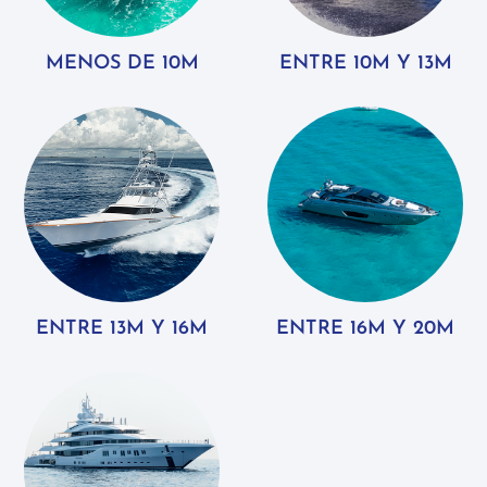
MENOS DE 10M
ENTRE 10M Y 13M
ENTRE 13M Y 16M
ENTRE 16M Y 20M