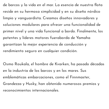
de barcos y la vida en el mar. La esencia de nuestra flota
reside en su hermosa simplicidad y en su diseño nórdico
limpio y vanguardista. Creamos diseños innovadores y
soluciones modulares para ofrecer una funcionalidad de
primer nivel y una vida funcional a bordo. Finalmente, los
potentes y líderes motores fueraborda de Yamaha
garantizan la mejor experiencia de conducción y
rendimiento seguro en cualquier condición.
Osmo Roukala, el hombre de Kvarken, ha pasado décadas
en la industria de los barcos y en los mares. Sus
emblemáticas embarcaciones, como el Finnmaster,
Grandezza y Husky, han obtenido numerosos premios y
reconocimientos internacionales.