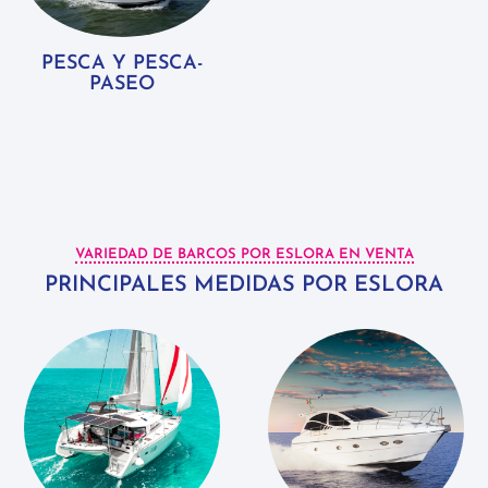
PESCA Y PESCA-
PASEO
VARIEDAD DE BARCOS POR ESLORA EN VENTA
PRINCIPALES MEDIDAS POR ESLORA