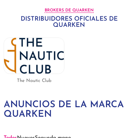
BROKERS DE QUARKEN
DISTRIBUIDORES OFICIALES DE
QUARKEN
The Nautic Club
ANUNCIOS DE LA MARCA
QUARKEN
Todos
Nuevos
Segunda mano