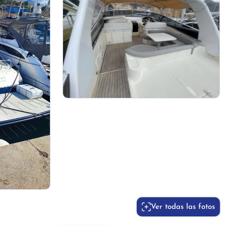
Ver todas las fotos