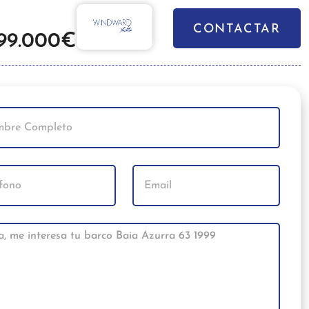
CONTACTAR
99.000€