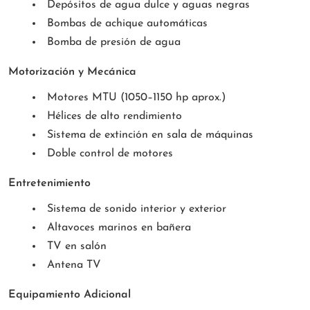
Depósitos de agua dulce y aguas negras
Bombas de achique automáticas
Bomba de presión de agua
Motorización y Mecánica
Motores MTU (1050–1150 hp aprox.)
Hélices de alto rendimiento
Sistema de extinción en sala de máquinas
Doble control de motores
Entretenimiento
Sistema de sonido interior y exterior
Altavoces marinos en bañera
TV en salón
Antena TV
Equipamiento Adicional