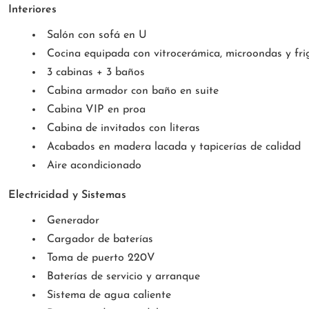
Interiores
Salón con sofá en U
Cocina equipada con vitrocerámica, microondas y frig
3 cabinas + 3 baños
Cabina armador con baño en suite
Cabina VIP en proa
Cabina de invitados con literas
Acabados en madera lacada y tapicerías de calidad
Aire acondicionado
Electricidad y Sistemas
Generador
Cargador de baterías
Toma de puerto 220V
Baterías de servicio y arranque
Sistema de agua caliente