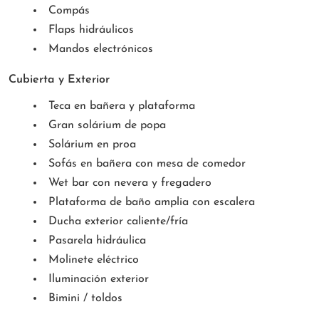
Compás
Flaps hidráulicos
Mandos electrónicos
Cubierta y Exterior
Teca en bañera y plataforma
Gran solárium de popa
Solárium en proa
Sofás en bañera con mesa de comedor
Wet bar con nevera y fregadero
Plataforma de baño amplia con escalera
Ducha exterior caliente/fría
Pasarela hidráulica
Molinete eléctrico
Iluminación exterior
Bimini / toldos