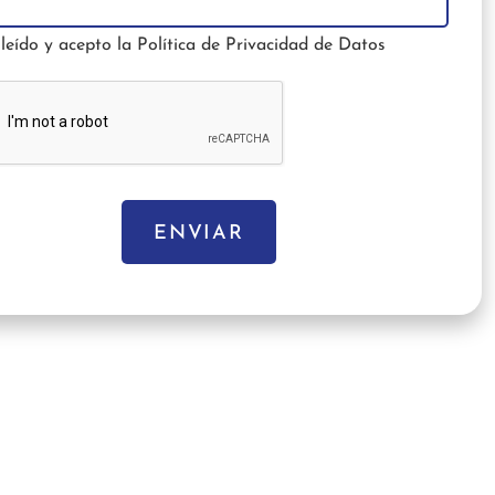
leído y acepto la
Política de Privacidad de Datos
ENVIAR