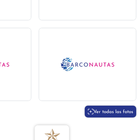
Ver todas las fotos