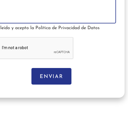
leído y acepto la
Política de Privacidad de Datos
ENVIAR