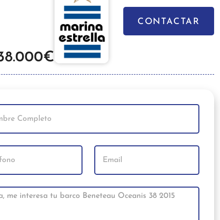
CONTACTAR
38.000€