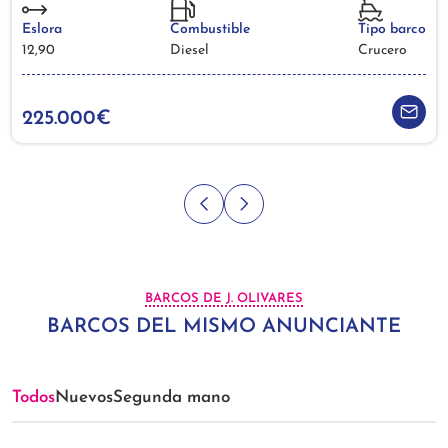
Eslora
Combustible
Tipo barco
12,90
Diesel
Crucero
225.000€
BARCOS DE J. OLIVARES
BARCOS DEL MISMO ANUNCIANTE
Todos
Nuevos
Segunda mano