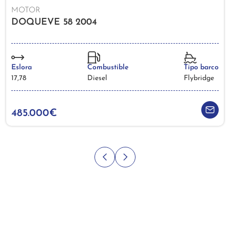
MOTOR
DOQUEVE 58 2004
Eslora
Combustible
Tipo barco
17,78
Diesel
Flybridge
485.000€