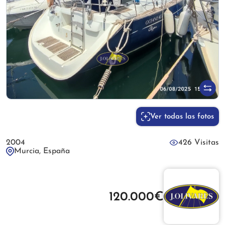
Ver todas las fotos
2004
426 Visitas
Murcia, España
120.000€