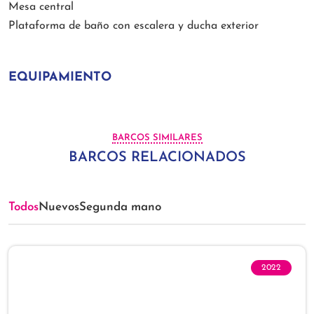
Mesa central
Plataforma de baño con escalera y ducha exterior
EQUIPAMIENTO
BARCOS SIMILARES
BARCOS RELACIONADOS
Todos
Nuevos
Segunda mano
2022