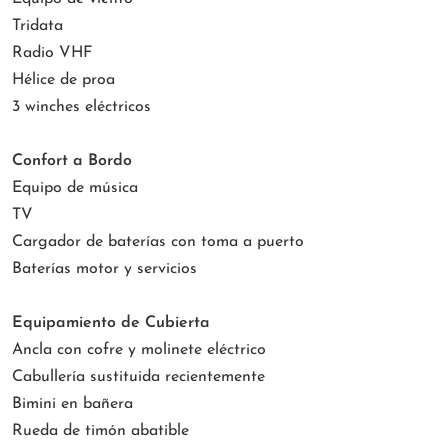
Tridata
Radio VHF
Hélice de proa
3 winches eléctricos
Confort a Bordo
Equipo de música
TV
Cargador de baterías con toma a puerto
Baterías motor y servicios
Equipamiento de Cubierta
Ancla con cofre y molinete eléctrico
Cabullería sustituida recientemente
Bimini en bañera
Rueda de timón abatible