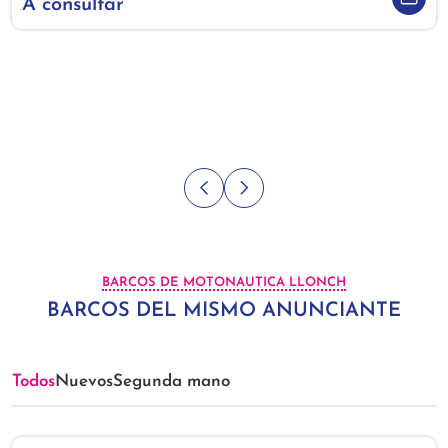
A consultar
BARCOS DE MOTONAUTICA LLONCH
BARCOS DEL MISMO ANUNCIANTE
Todos
Nuevos
Segunda mano