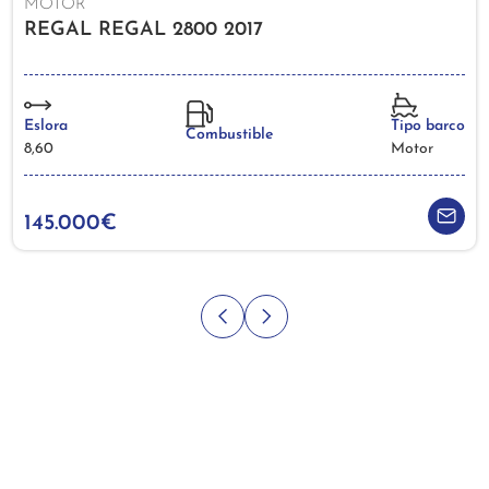
MOTOR
REGAL REGAL 2800 2017
Eslora
Tipo barco
Combustible
8,60
Motor
145.000€