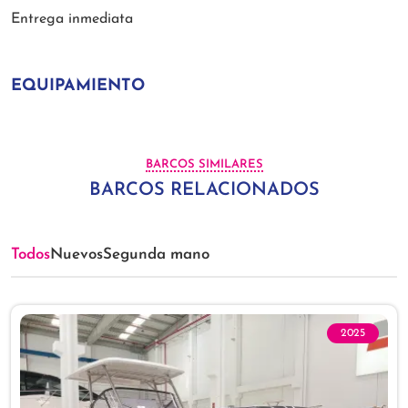
Entrega inmediata
EQUIPAMIENTO
BARCOS SIMILARES
BARCOS RELACIONADOS
Todos
Nuevos
Segunda mano
2025