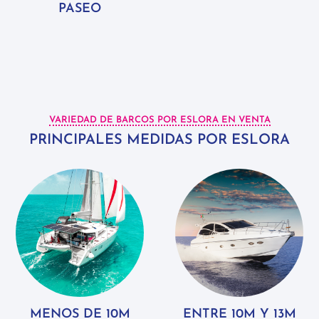
PASEO
VARIEDAD DE BARCOS POR ESLORA EN VENTA
PRINCIPALES MEDIDAS POR ESLORA
MENOS DE 10M
ENTRE 10M Y 13M