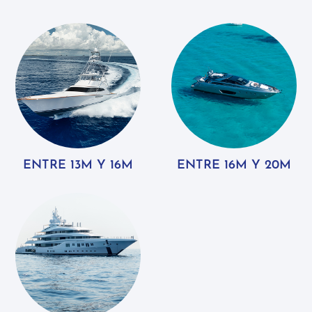
ENTRE 13M Y 16M
ENTRE 16M Y 20M