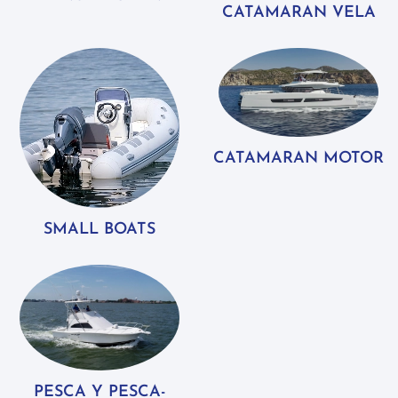
CATAMARAN VELA
CATAMARAN MOTOR
SMALL BOATS
PESCA Y PESCA-