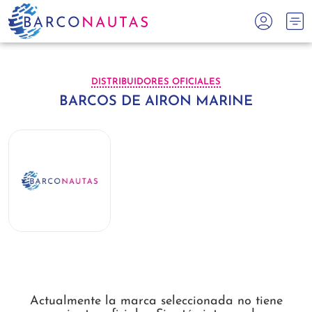
DISTRIBUIDORES OFICIALES
BARCOS DE AIRON MARINE
Actualmente la marca seleccionada no tiene