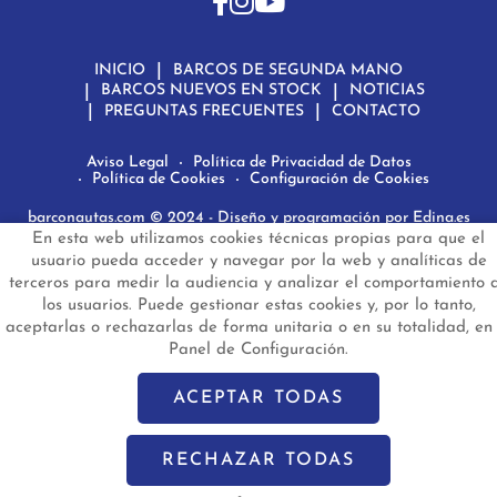
INICIO
BARCOS DE SEGUNDA MANO
BARCOS NUEVOS EN STOCK
NOTICIAS
PREGUNTAS FRECUENTES
CONTACTO
Aviso Legal
Política de Privacidad de Datos
Política de Cookies
Configuración de Cookies
barconautas.com
© 2024 - Diseño y programación por
Edina.es
En esta web utilizamos cookies técnicas propias para que el
usuario pueda acceder y navegar por la web y analíticas de
terceros para medir la audiencia y analizar el comportamiento 
los usuarios. Puede gestionar estas cookies y, por lo tanto,
aceptarlas o rechazarlas de forma unitaria o en su totalidad, en 
Panel de Configuración.
ACEPTAR TODAS
RECHAZAR TODAS