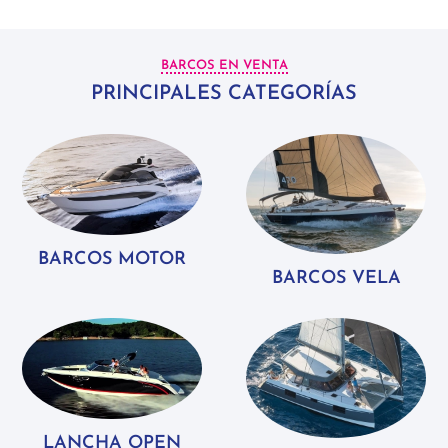
BARCOS EN VENTA
PRINCIPALES CATEGORÍAS
BARCOS MOTOR
BARCOS VELA
LANCHA OPEN