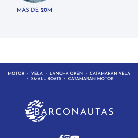
MÁS DE 20M
MOTOR
VELA
LANCHA OPEN
CATAMARAN VELA
SMALL BOATS
CATAMARAN MOTOR