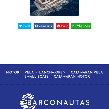
Tweet
Compartir
Pin it
WhatsApp
MOTOR
VELA
LANCHA OPEN
CATAMARAN VELA
SMALL BOATS
CATAMARAN MOTOR