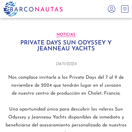
NOTICIAS
PRIVATE DAYS SUN ODYSSEY Y
JEANNEAU YACHTS
04/11/2024
Nos complace invitarle a los Private Days del 7 al 9 de
noviembre de 2024 que tendrán lugar en el corazón
de nuestro centro de producción en Cholet, Francia.
Una oportunidad única para descubrir los veleros Sun
Odyssey y Jeanneau Yachts disponibles de inmediato y
beneficiarse del asesoramiento personalizado de nuestros