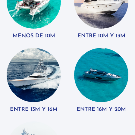
MENOS DE 10M
ENTRE 10M Y 13M
ENTRE 13M Y 16M
ENTRE 16M Y 20M