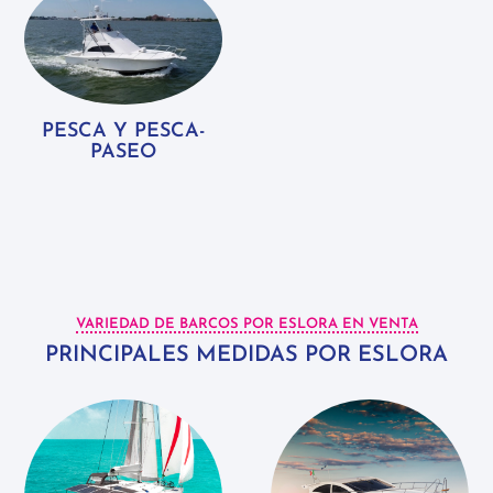
PESCA Y PESCA-
PASEO
VARIEDAD DE BARCOS POR ESLORA EN VENTA
PRINCIPALES MEDIDAS POR ESLORA