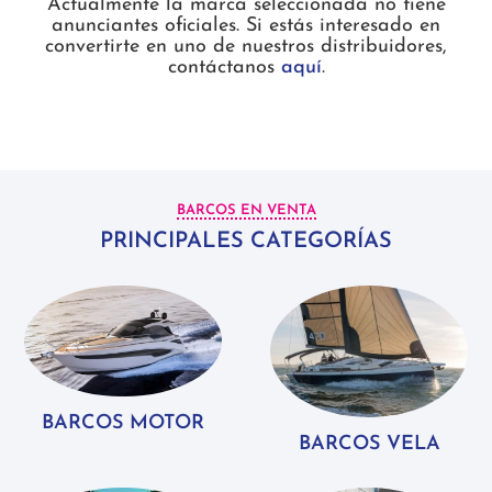
Actualmente la marca seleccionada no tiene
anunciantes oficiales. Si estás interesado en
convertirte en uno de nuestros distribuidores,
contáctanos
aquí
.
BARCOS EN VENTA
PRINCIPALES CATEGORÍAS
BARCOS MOTOR
BARCOS VELA