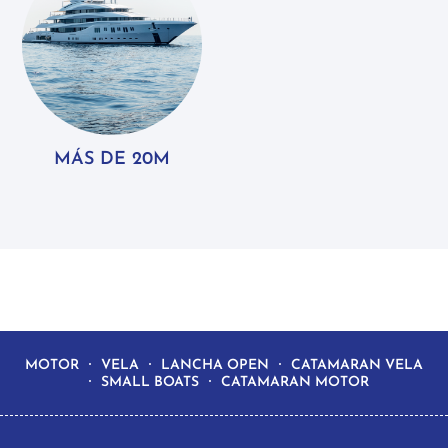
MÁS DE 20M
MOTOR
VELA
LANCHA OPEN
CATAMARAN VELA
SMALL BOATS
CATAMARAN MOTOR