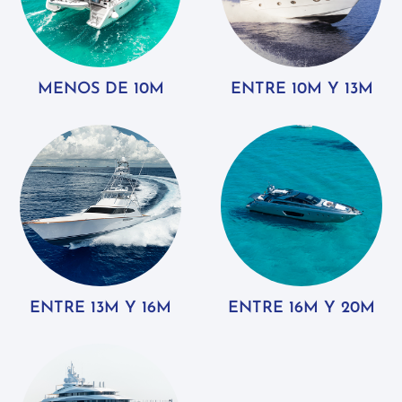
MENOS DE 10M
ENTRE 10M Y 13M
ENTRE 13M Y 16M
ENTRE 16M Y 20M