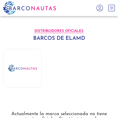
DISTRIBUIDORES OFICIALES
BARCOS DE ELAMD
Actualmente la marca seleccionada no tiene