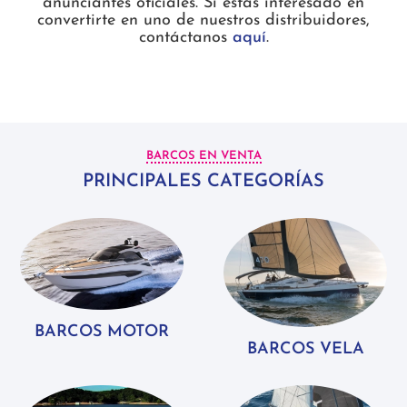
anunciantes oficiales. Si estás interesado en
convertirte en uno de nuestros distribuidores,
contáctanos
aquí
.
BARCOS EN VENTA
PRINCIPALES CATEGORÍAS
BARCOS MOTOR
BARCOS VELA