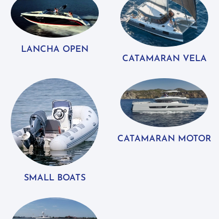
LANCHA OPEN
CATAMARAN VELA
CATAMARAN MOTOR
SMALL BOATS