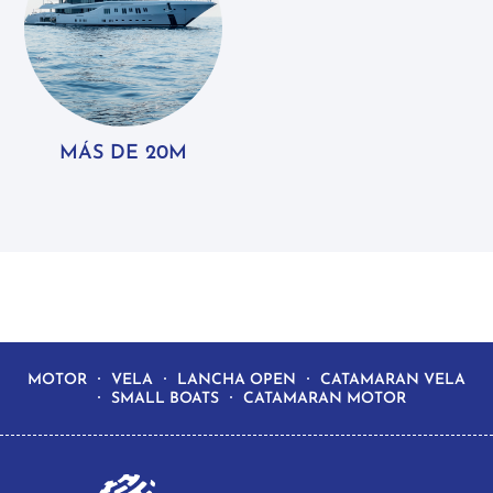
MÁS DE 20M
MOTOR
VELA
LANCHA OPEN
CATAMARAN VELA
SMALL BOATS
CATAMARAN MOTOR