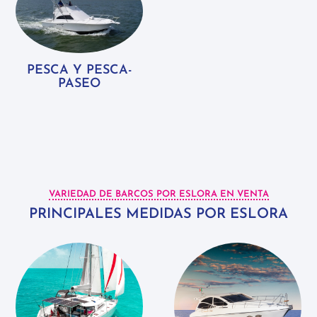
PESCA Y PESCA-
PASEO
VARIEDAD DE BARCOS POR ESLORA EN VENTA
PRINCIPALES MEDIDAS POR ESLORA