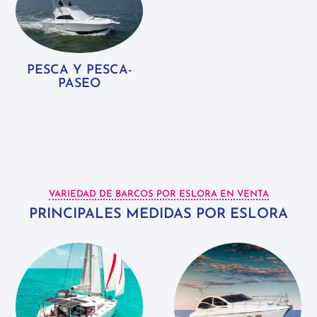
PESCA Y PESCA-
PASEO
VARIEDAD DE BARCOS POR ESLORA EN VENTA
PRINCIPALES MEDIDAS POR ESLORA