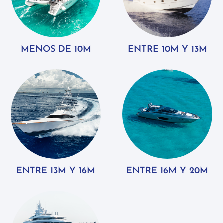
MENOS DE 10M
ENTRE 10M Y 13M
ENTRE 13M Y 16M
ENTRE 16M Y 20M