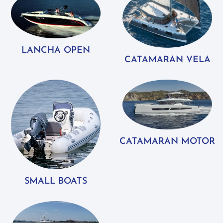
LANCHA OPEN
CATAMARAN VELA
CATAMARAN MOTOR
SMALL BOATS