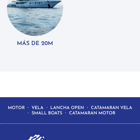
MÁS DE 20M
MOTOR
VELA
LANCHA OPEN
CATAMARAN VELA
SMALL BOATS
CATAMARAN MOTOR