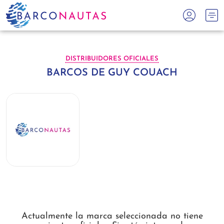
DISTRIBUIDORES OFICIALES
BARCOS DE GUY COUACH
Actualmente la marca seleccionada no tiene