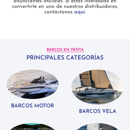
anunciantes oficiales. Si estás interesado en
convertirte en uno de nuestros distribuidores,
contáctanos
aquí
.
BARCOS EN VENTA
PRINCIPALES CATEGORÍAS
BARCOS MOTOR
BARCOS VELA