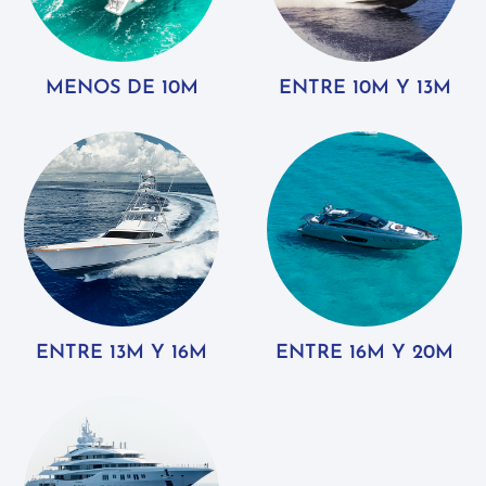
MENOS DE 10M
ENTRE 10M Y 13M
ENTRE 13M Y 16M
ENTRE 16M Y 20M