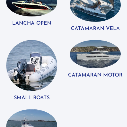
LANCHA OPEN
CATAMARAN VELA
CATAMARAN MOTOR
SMALL BOATS