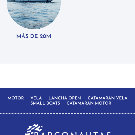
MÁS DE 20M
MOTOR
VELA
LANCHA OPEN
CATAMARAN VELA
SMALL BOATS
CATAMARAN MOTOR