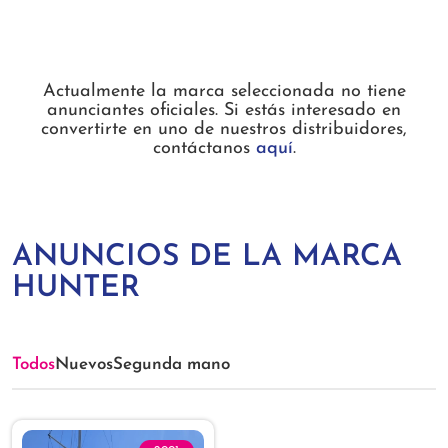
Actualmente la marca seleccionada no tiene
anunciantes oficiales. Si estás interesado en
convertirte en uno de nuestros distribuidores,
contáctanos
aquí
.
ANUNCIOS DE LA MARCA
HUNTER
Todos
Nuevos
Segunda mano