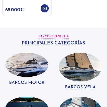
65.000€
BARCOS EN VENTA
PRINCIPALES CATEGORÍAS
BARCOS MOTOR
BARCOS VELA