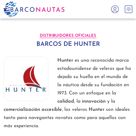
DISTRIBUIDORES OFICIALES
BARCOS DE HUNTER
Hunter
es una reconocida marca
estadounidense de veleros que ha
dejado su huella en el mundo de
la náutica desde su fundación en
1973. Con un enfoque en la
calidad
, la
innovación
y la
comercialización accesible
, los veleros
Hunter
son ideales
tanto para navegantes novatos como para aquellos con
más experiencia.