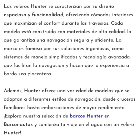
Los veleros
Hunter
se caracterizan por su
diseño
espacioso y funcionalidad
, ofreciendo cómodos interiores
que maximizan el confort durante las travesías. Cada
modelo está construido con materiales de alta calidad, lo
que garantiza una navegación segura y eficiente. La
marca es famosa por sus soluciones ingeniosas, como
sistemas de manejo simplificados y tecnología avanzada,
que facilitan la navegación y hacen que la experiencia a
bordo sea placentera.
Además,
Hunter
ofrece una variedad de modelos que se
adaptan a diferentes estilos de navegación, desde cruceros
familiares hasta embarcaciones de mayor rendimiento.
¡Explora nuestra selección de
barcos Hunter
en
Barconautas
y comienza tu viaje en el agua con un velero
Hunter
!