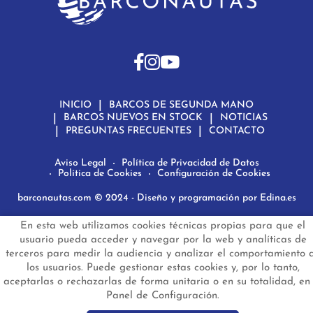
INICIO
BARCOS DE SEGUNDA MANO
BARCOS NUEVOS EN STOCK
NOTICIAS
PREGUNTAS FRECUENTES
CONTACTO
Aviso Legal
Política de Privacidad de Datos
Política de Cookies
Configuración de Cookies
barconautas.com
© 2024 - Diseño y programación por
Edina.es
En esta web utilizamos cookies técnicas propias para que el
usuario pueda acceder y navegar por la web y analíticas de
terceros para medir la audiencia y analizar el comportamiento 
los usuarios. Puede gestionar estas cookies y, por lo tanto,
aceptarlas o rechazarlas de forma unitaria o en su totalidad, en 
Panel de Configuración.