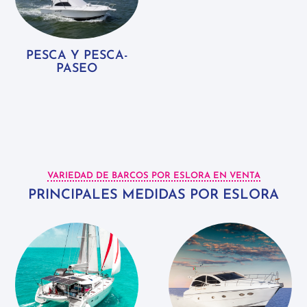
PESCA Y PESCA-
PASEO
VARIEDAD DE BARCOS POR ESLORA EN VENTA
PRINCIPALES MEDIDAS POR ESLORA