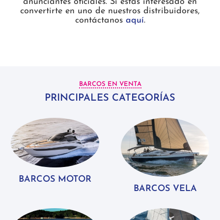
anunciantes oficiales. Si estás interesado en
convertirte en uno de nuestros distribuidores,
contáctanos
aquí
.
BARCOS EN VENTA
PRINCIPALES CATEGORÍAS
BARCOS MOTOR
BARCOS VELA