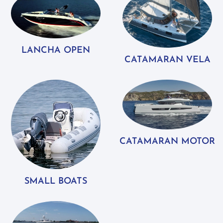
LANCHA OPEN
CATAMARAN VELA
CATAMARAN MOTOR
SMALL BOATS