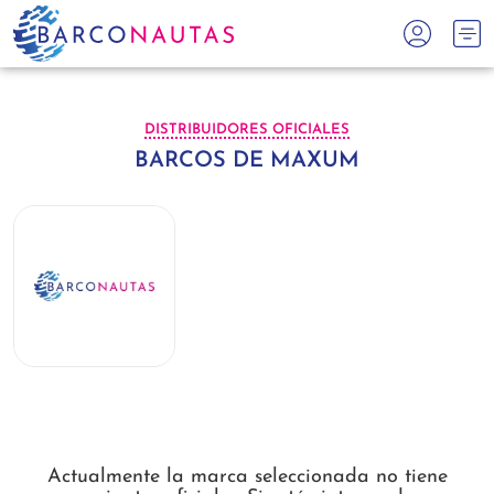
DISTRIBUIDORES OFICIALES
BARCOS DE MAXUM
Actualmente la marca seleccionada no tiene