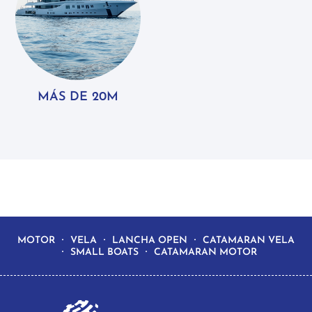
MÁS DE 20M
MOTOR
VELA
LANCHA OPEN
CATAMARAN VELA
SMALL BOATS
CATAMARAN MOTOR