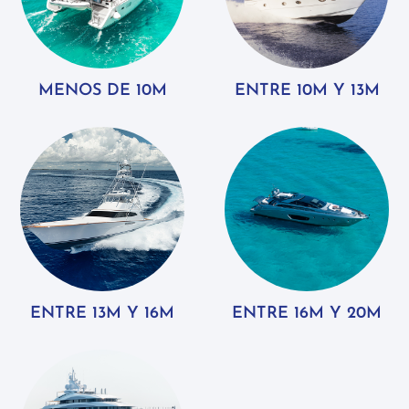
MENOS DE 10M
ENTRE 10M Y 13M
ENTRE 13M Y 16M
ENTRE 16M Y 20M