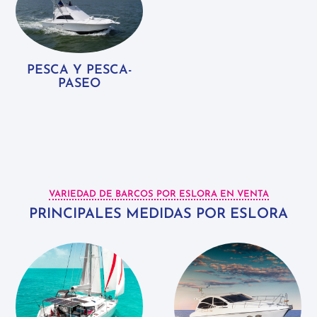
PESCA Y PESCA-
PASEO
VARIEDAD DE BARCOS POR ESLORA EN VENTA
PRINCIPALES MEDIDAS POR ESLORA