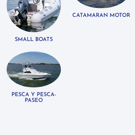
CATAMARAN MOTOR
SMALL BOATS
PESCA Y PESCA-
PASEO