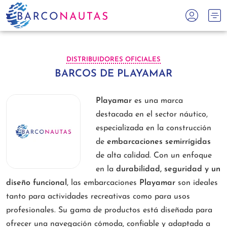
DISTRIBUIDORES OFICIALES
BARCOS DE PLAYAMAR
Playamar
es una marca
destacada en el sector náutico,
especializada en la construcción
de
embarcaciones semirrígidas
de alta calidad. Con un enfoque
en la
durabilidad, seguridad y un
diseño funcional
, las embarcaciones
Playamar
son ideales
tanto para actividades recreativas como para usos
profesionales. Su gama de productos está diseñada para
ofrecer una navegación cómoda, confiable y adaptada a