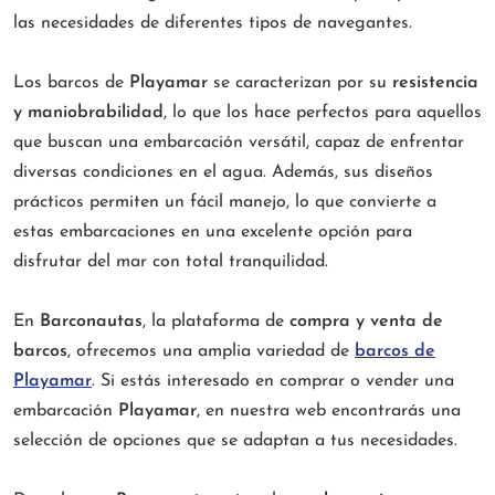
las necesidades de diferentes tipos de navegantes.
Los barcos de
Playamar
se caracterizan por su
resistencia
y maniobrabilidad
, lo que los hace perfectos para aquellos
que buscan una embarcación versátil, capaz de enfrentar
diversas condiciones en el agua. Además, sus diseños
prácticos permiten un fácil manejo, lo que convierte a
estas embarcaciones en una excelente opción para
disfrutar del mar con total tranquilidad.
En
Barconautas
, la plataforma de
compra y venta de
barcos
, ofrecemos una amplia variedad de
barcos de
Playamar
. Si estás interesado en comprar o vender una
embarcación
Playamar
, en nuestra web encontrarás una
selección de opciones que se adaptan a tus necesidades.