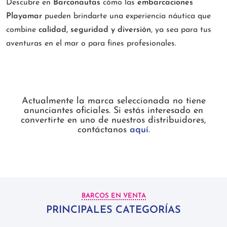
Descubre en
Barconautas
cómo las
embarcaciones
Playamar
pueden brindarte una experiencia náutica que
combine
calidad, seguridad y diversión
, ya sea para tus
aventuras en el mar o para fines profesionales.
Actualmente la marca seleccionada no tiene
anunciantes oficiales. Si estás interesado en
convertirte en uno de nuestros distribuidores,
contáctanos
aquí
.
BARCOS EN VENTA
PRINCIPALES CATEGORÍAS