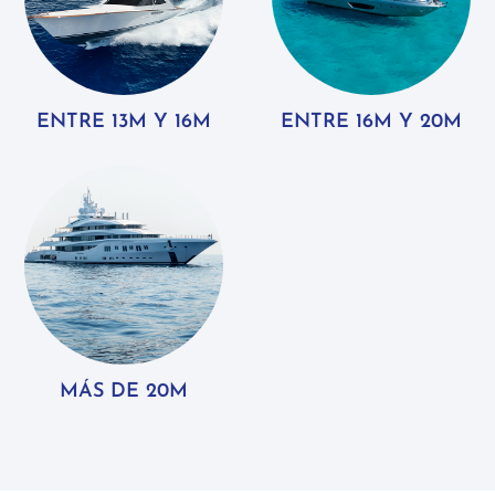
ENTRE 13M Y 16M
ENTRE 16M Y 20M
MÁS DE 20M