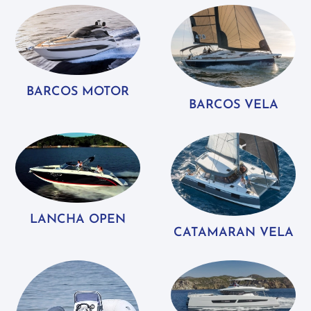
BARCOS MOTOR
BARCOS VELA
LANCHA OPEN
CATAMARAN VELA