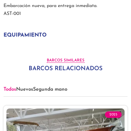
Embarcación nueva, para entrega inmediata.
AST-001
EQUIPAMIENTO
BARCOS SIMILARES
BARCOS RELACIONADOS
Todos
Nuevos
Segunda mano
2025