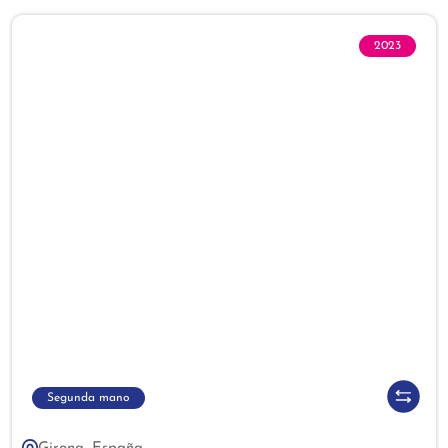
2023
Segunda mano