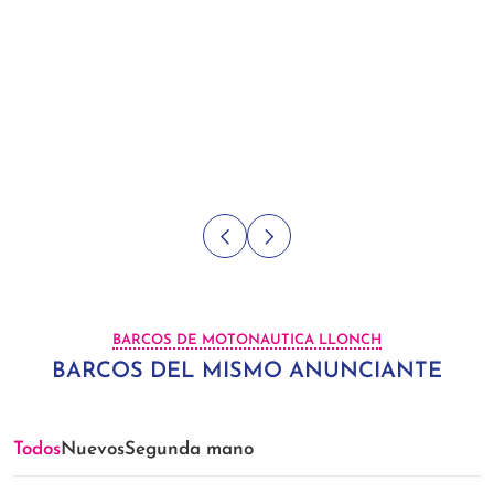
BARCOS DE MOTONAUTICA LLONCH
BARCOS DEL MISMO ANUNCIANTE
Todos
Nuevos
Segunda mano