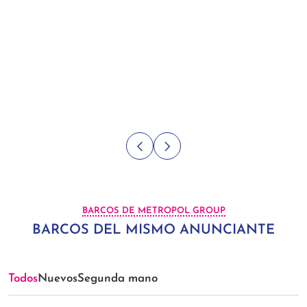
BARCOS DE METROPOL GROUP
BARCOS DEL MISMO ANUNCIANTE
Todos
Nuevos
Segunda mano