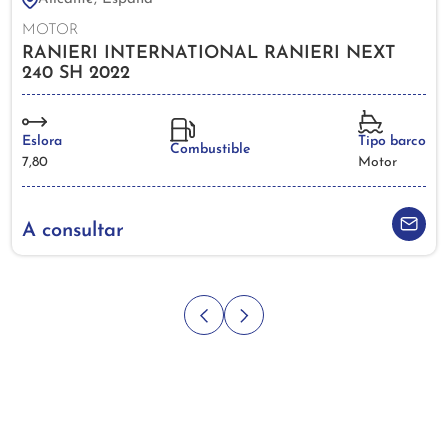
MOTOR
RANIERI INTERNATIONAL RANIERI NEXT
240 SH 2022
Eslora
Tipo barco
Combustible
7,80
Motor
A consultar