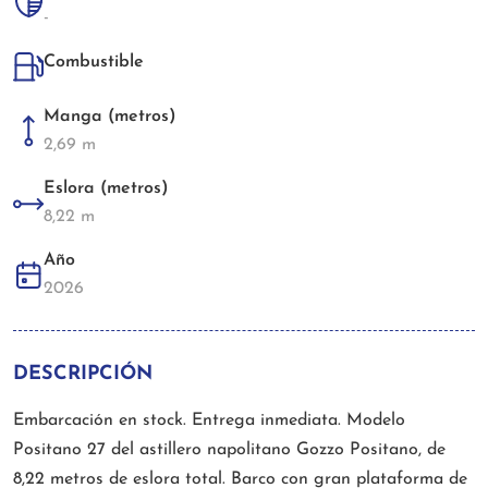
-
Combustible
Manga (metros)
2,69 m
Eslora (metros)
8,22 m
Año
2026
DESCRIPCIÓN
Embarcación en stock. Entrega inmediata. Modelo
Positano 27 del astillero napolitano Gozzo Positano, de
8,22 metros de eslora total. Barco con gran plataforma de