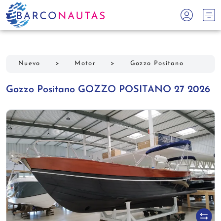
Nuevo
>
Motor
>
Gozzo Positano
Gozzo Positano GOZZO POSITANO 27 2026