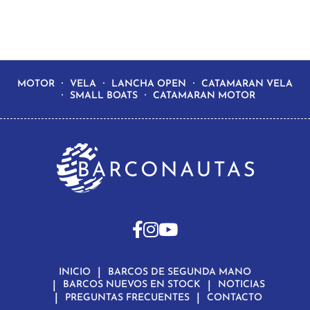
MOTOR
VELA
LANCHA OPEN
CATAMARAN VELA
SMALL BOATS
CATAMARAN MOTOR
INICIO
BARCOS DE SEGUNDA MANO
BARCOS NUEVOS EN STOCK
NOTICIAS
PREGUNTAS FRECUENTES
CONTACTO