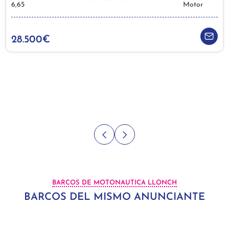
6,65
Motor
28.500€
BARCOS DE MOTONAUTICA LLONCH
BARCOS DEL MISMO ANUNCIANTE