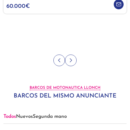
60.000€
BARCOS DE MOTONAUTICA LLONCH
BARCOS DEL MISMO ANUNCIANTE
Todos
Nuevos
Segunda mano