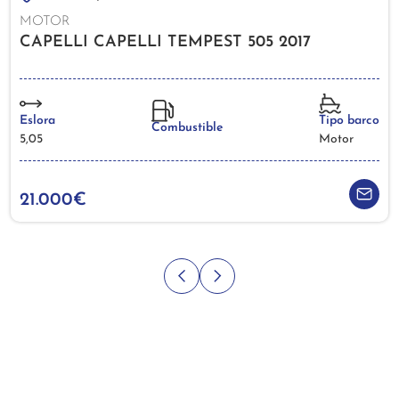
MOTOR
CAPELLI CAPELLI TEMPEST 505 2017
Eslora
Tipo barco
Combustible
5,05
Motor
21.000€