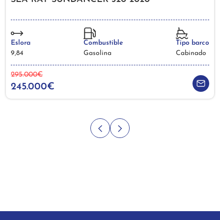
Eslora
Combustible
Tipo barco
9,84
Gasolina
Cabinado
295.000€
245.000€