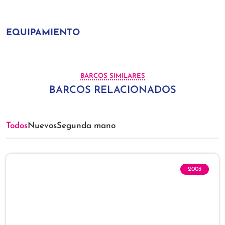
EQUIPAMIENTO
BARCOS SIMILARES
BARCOS RELACIONADOS
Todos
Nuevos
Segunda mano
2003