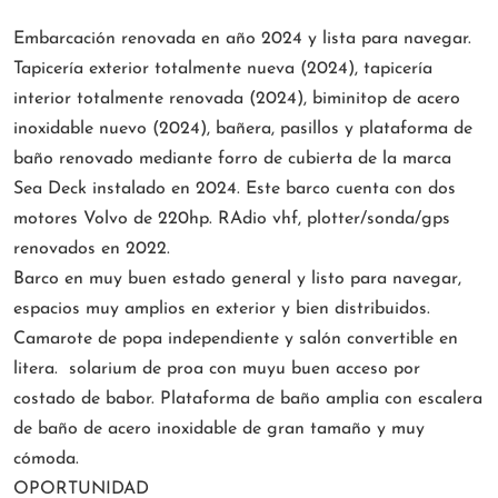
Embarcación renovada en año 2024 y lista para navegar.
Tapicería exterior totalmente nueva (2024), tapicería
interior totalmente renovada (2024), biminitop de acero
inoxidable nuevo (2024), bañera, pasillos y plataforma de
baño renovado mediante forro de cubierta de la marca
Sea Deck instalado en 2024. Este barco cuenta con dos
motores Volvo de 220hp. RAdio vhf, plotter/sonda/gps
renovados en 2022.
Barco en muy buen estado general y listo para navegar,
espacios muy amplios en exterior y bien distribuidos.
Camarote de popa independiente y salón convertible en
litera. solarium de proa con muyu buen acceso por
costado de babor. Plataforma de baño amplia con escalera
de baño de acero inoxidable de gran tamaño y muy
cómoda.
OPORTUNIDAD