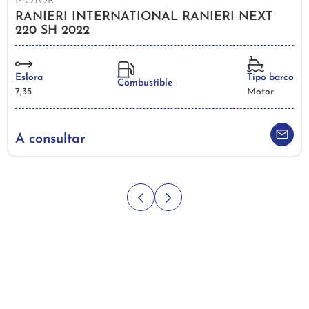
MOTOR
RANIERI INTERNATIONAL RANIERI NEXT
220 SH 2022
Eslora
Tipo barco
Combustible
7,35
Motor
A consultar