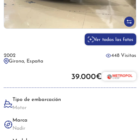
Ver todas las fotos
2002
448 Visitas
Girona, España
39.000€
Tipo de embarcación
Motor
Marca
Nadir