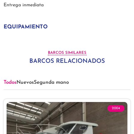
Entrega inmediata
EQUIPAMIENTO
BARCOS SIMILARES
BARCOS RELACIONADOS
Todos
Nuevos
Segunda mano
2004