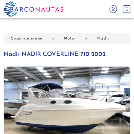
Segunda mano
>
Motor
>
Nadir
Nadir NADIR COVERLINE 710 2002