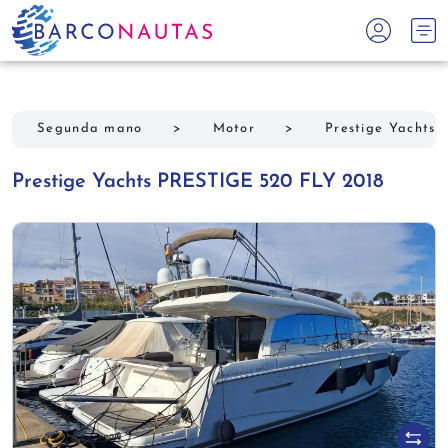
Segunda mano
>
Motor
>
Prestige Yachts
Prestige Yachts PRESTIGE 520 FLY 2018