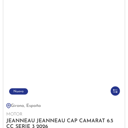
Nuevo
Girona, España
MOTOR
JEANNEAU JEANNEAU CAP CAMARAT 6.5
CC SERIE 3 2026