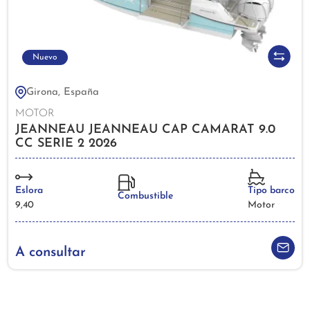
Nuevo
Girona, España
MOTOR
JEANNEAU JEANNEAU CAP CAMARAT 9.0
CC SERIE 2 2026
Eslora
Tipo barco
Combustible
9,40
Motor
A consultar