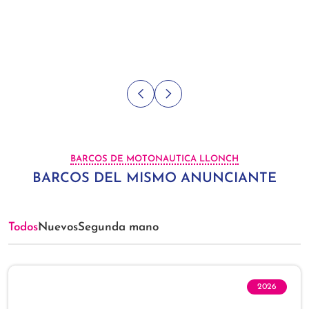
BARCOS DE MOTONAUTICA LLONCH
BARCOS DEL MISMO ANUNCIANTE
Todos
Nuevos
Segunda mano
2026