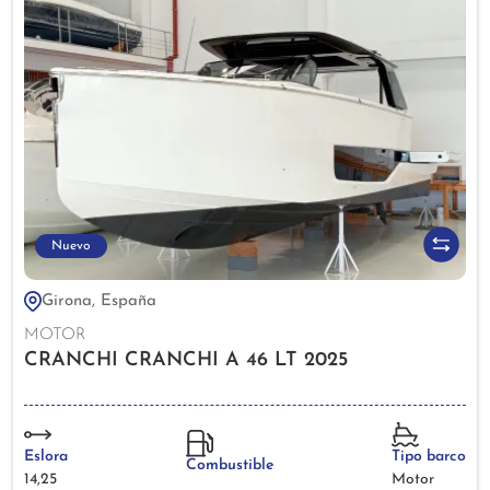
Nuevo
Girona, España
MOTOR
CRANCHI CRANCHI A 46 LT 2025
Eslora
Tipo barco
Combustible
14,25
Motor