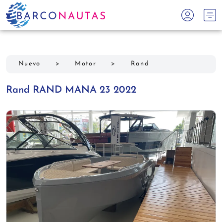
Nuevo
>
Motor
>
Rand
Rand RAND MANA 23 2022