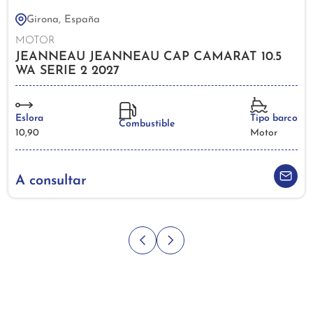
Girona, España
MOTOR
JEANNEAU JEANNEAU CAP CAMARAT 10.5
WA SERIE 2 2027
Eslora
Tipo barco
Combustible
10,90
Motor
A consultar