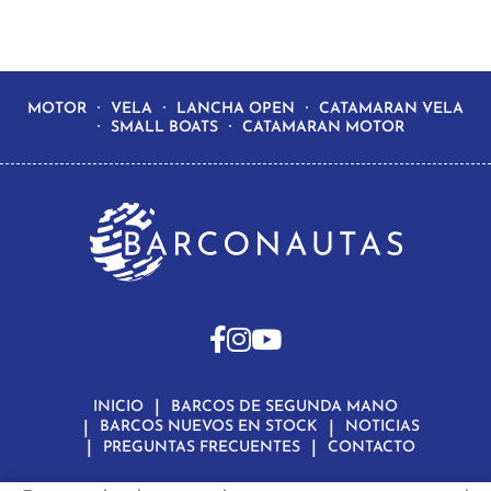
MOTOR
VELA
LANCHA OPEN
CATAMARAN VELA
SMALL BOATS
CATAMARAN MOTOR
INICIO
BARCOS DE SEGUNDA MANO
BARCOS NUEVOS EN STOCK
NOTICIAS
PREGUNTAS FRECUENTES
CONTACTO