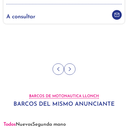
A consultar
BARCOS DE MOTONAUTICA LLONCH
BARCOS DEL MISMO ANUNCIANTE
Todos
Nuevos
Segunda mano