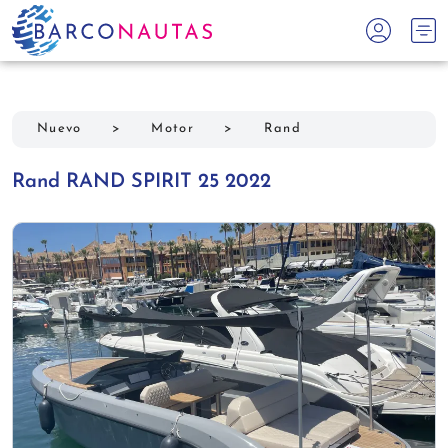
Nuevo
>
Motor
>
Rand
Rand RAND SPIRIT 25 2022