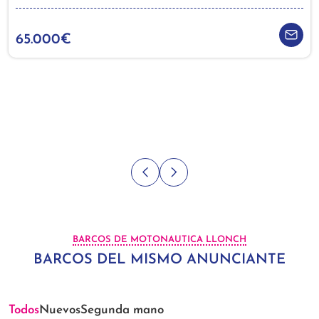
65.000€
BARCOS DE MOTONAUTICA LLONCH
BARCOS DEL MISMO ANUNCIANTE
Todos
Nuevos
Segunda mano