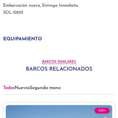
Embarcación nueva, Entrega Inmediata.
SOL-10015
EQUIPAMIENTO
BARCOS SIMILARES
BARCOS RELACIONADOS
Todos
Nuevos
Segunda mano
2004