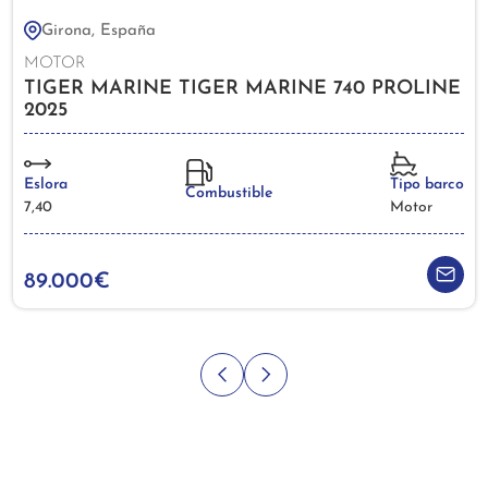
Girona, España
MOTOR
TIGER MARINE TIGER MARINE 740 PROLINE
2025
Eslora
Tipo barco
Combustible
7,40
Motor
89.000€