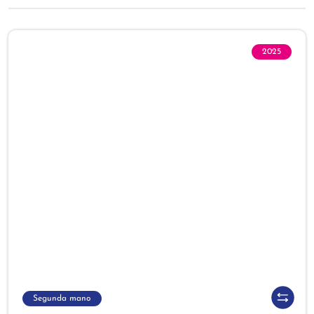
2025
Segunda mano