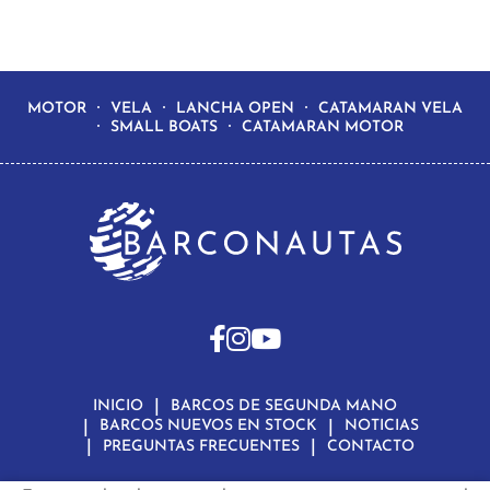
MOTOR
VELA
LANCHA OPEN
CATAMARAN VELA
SMALL BOATS
CATAMARAN MOTOR
INICIO
BARCOS DE SEGUNDA MANO
BARCOS NUEVOS EN STOCK
NOTICIAS
PREGUNTAS FRECUENTES
CONTACTO