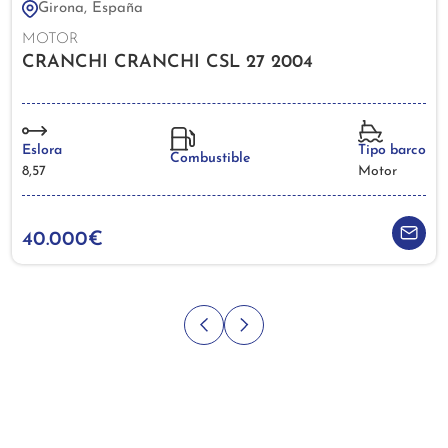
Girona, España
MOTOR
CRANCHI CRANCHI CSL 27 2004
Eslora
Tipo barco
Combustible
8,57
Motor
40.000€