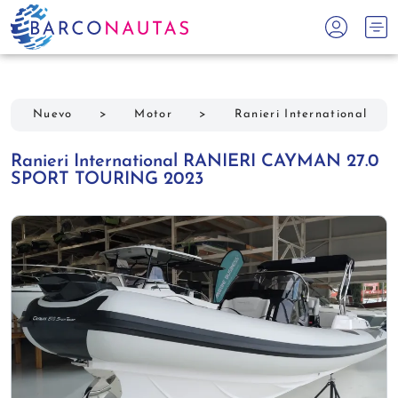
Nuevo
>
Motor
>
Ranieri International
Ranieri International RANIERI CAYMAN 27.0
SPORT TOURING 2023