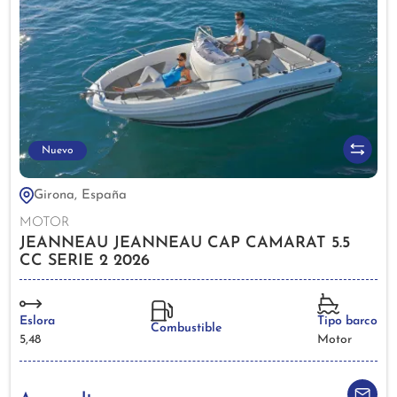
Nuevo
Girona, España
MOTOR
JEANNEAU JEANNEAU CAP CAMARAT 5.5
CC SERIE 2 2026
Eslora
Tipo barco
Combustible
5,48
Motor