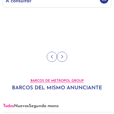
A consultar
BARCOS DE METROPOL GROUP
BARCOS DEL MISMO ANUNCIANTE
Todos
Nuevos
Segunda mano