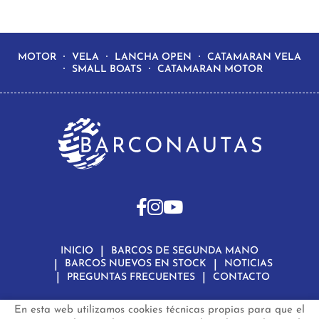
MOTOR
VELA
LANCHA OPEN
CATAMARAN VELA
SMALL BOATS
CATAMARAN MOTOR
INICIO
BARCOS DE SEGUNDA MANO
BARCOS NUEVOS EN STOCK
NOTICIAS
PREGUNTAS FRECUENTES
CONTACTO
En esta web utilizamos cookies técnicas propias para que el
Aviso Legal
Política de Privacidad de Datos