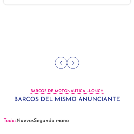
BARCOS DE MOTONAUTICA LLONCH
BARCOS DEL MISMO ANUNCIANTE
Todos
Nuevos
Segunda mano