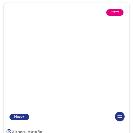
2022
Nuevo
Girona, España