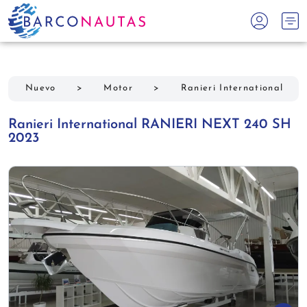
Nuevo
>
Motor
>
Ranieri International
Ranieri International RANIERI NEXT 240 SH
2023