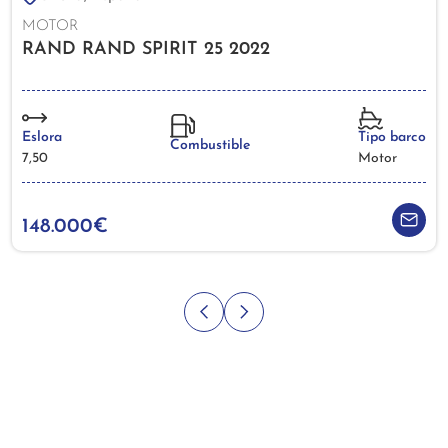
MOTOR
RAND RAND SPIRIT 25 2022
Eslora
Tipo barco
Combustible
7,50
Motor
148.000€