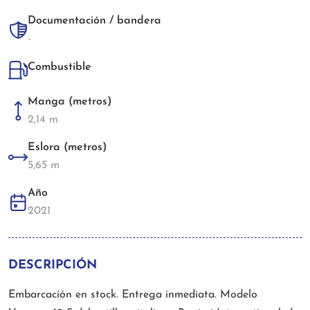
Documentación / bandera
-
Combustible
Manga (metros)
2,14 m
Eslora (metros)
5,65 m
Año
2021
DESCRIPCIÓN
Embarcación en stock. Entrega inmediata. Modelo