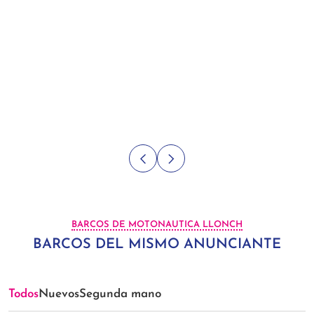
BARCOS DE MOTONAUTICA LLONCH
BARCOS DEL MISMO ANUNCIANTE
Todos
Nuevos
Segunda mano