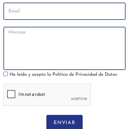
He leído y acepto la
Política de Privacidad de Datos
ENVIAR