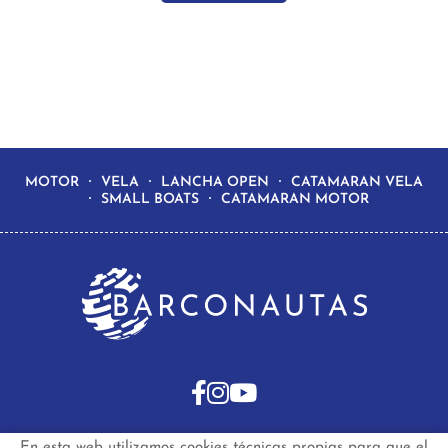
MOTOR
VELA
LANCHA OPEN
CATAMARAN VELA
SMALL BOATS
CATAMARAN MOTOR
En esta web utilizamos cookies técnicas propias para que el