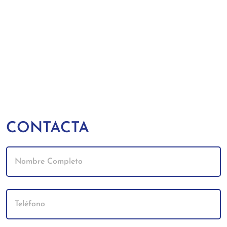
CONTACTA