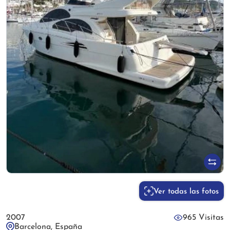
Ver todas las fotos
2007
965 Visitas
Barcelona, España