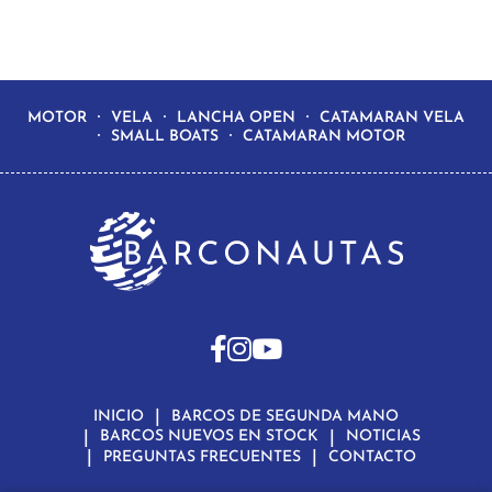
MOTOR
VELA
LANCHA OPEN
CATAMARAN VELA
SMALL BOATS
CATAMARAN MOTOR
INICIO
BARCOS DE SEGUNDA MANO
BARCOS NUEVOS EN STOCK
NOTICIAS
PREGUNTAS FRECUENTES
CONTACTO