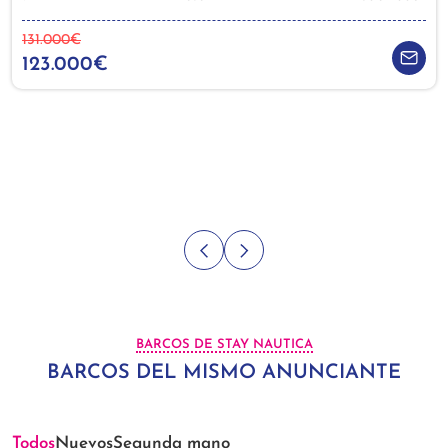
131.000€
123.000€
BARCOS DE STAY NAUTICA
BARCOS DEL MISMO ANUNCIANTE
Todos
Nuevos
Segunda mano