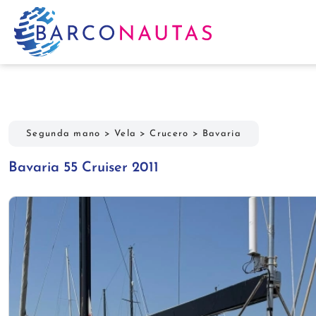
Segunda mano
>
Vela
>
Crucero
>
Bavaria
Bavaria 55 Cruiser 2011