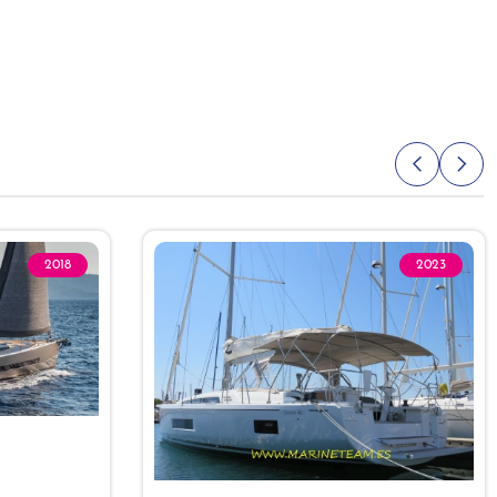
2018
2023