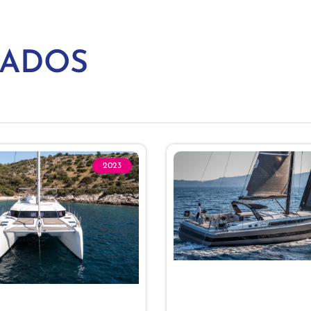
NADOS
2023