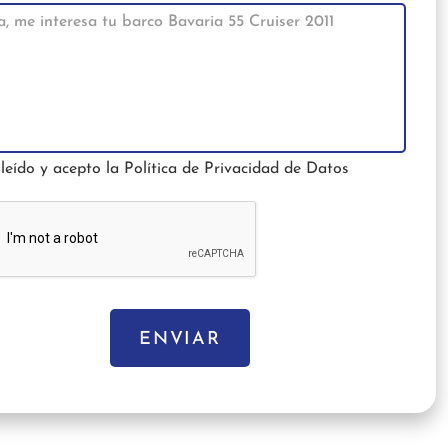
leído y acepto la
Política de Privacidad de Datos
ENVIAR