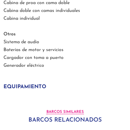
Cabina de proa con cama doble
Cabina doble con camas individuales
Cabina individual
Otros
Sistema de audio
Baterías de motor y servicios
Cargador con toma a puerto
Generador eléctrico
EQUIPAMIENTO
BARCOS SIMILARES
BARCOS RELACIONADOS