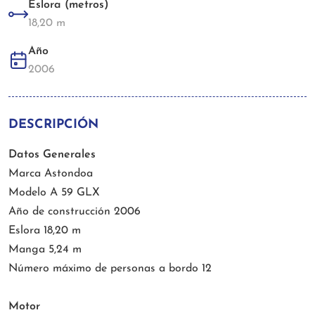
Eslora (metros)
18,20 m
Año
2006
DESCRIPCIÓN
Datos Generales
Marca Astondoa
Modelo A 59 GLX
Año de construcción 2006
Eslora 18,20 m
Manga 5,24 m
Número máximo de personas a bordo 12
Motor