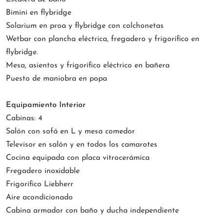
Bimini en flybridge
Solarium en proa y flybridge con colchonetas
Wetbar con plancha eléctrica, fregadero y frigorífico en
flybridge.
Mesa, asientos y frigorífico eléctrico en bañera
Puesto de maniobra en popa
Equipamiento Interior
Cabinas: 4
Salón con sofá en L y mesa comedor
Televisor en salón y en todos los camarotes
Cocina equipada con placa vitrocerámica
Fregadero inoxidable
Frigorífico Liebherr
Aire acondicionado
Cabina armador con baño y ducha independiente