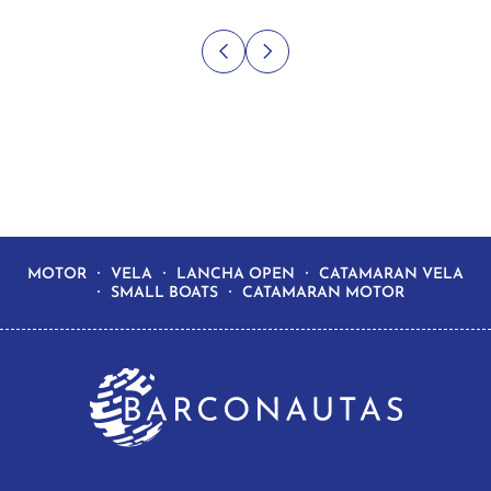
MOTOR
VELA
LANCHA OPEN
CATAMARAN VELA
SMALL BOATS
CATAMARAN MOTOR