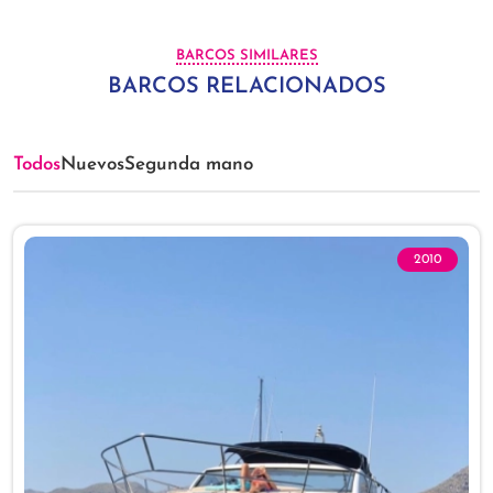
BARCOS SIMILARES
BARCOS RELACIONADOS
Todos
Nuevos
Segunda mano
2010