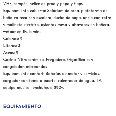
VHF, compás, helice de proa y popa y flaps
Equipamiento cubierta: Solarium de proa, plataforma de
baño en teca con escalera, ducha de popa, ancla con cofre
y molinete eléctrico, asientos mesa y altavoces en bañera,
wetbar en fly, bimini.
Cabinas: 2
Literas: 3
Aseos: 2
Cocina: Vitrocerámica, Fregadero, frigorífico con
congelador, microondas
Equipamiento confort: Baterías de motor y servicios,
cargador con toma a puerto, calentador de agua, TV,
equipo musical, enchufes a 220v.
EQUIPAMIENTO