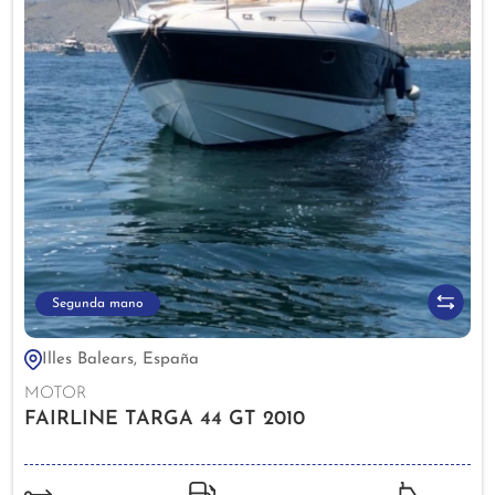
Segunda mano
Illes Balears, España
MOTOR
FAIRLINE TARGA 44 GT 2010