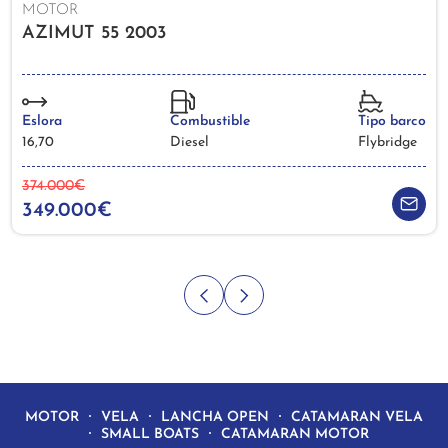
MOTOR
AZIMUT 55 2003
Eslora
Combustible
Tipo barco
16,70
Diesel
Flybridge
374.000€
349.000€
MOTOR
VELA
LANCHA OPEN
CATAMARAN VELA
SMALL BOATS
CATAMARAN MOTOR