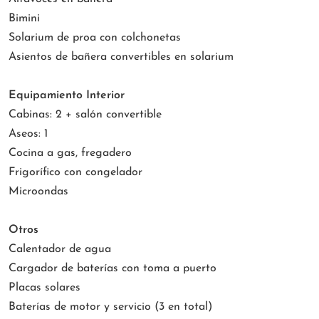
Bimini
Solarium de proa con colchonetas
Asientos de bañera convertibles en solarium
Equipamiento Interior
Cabinas: 2 + salón convertible
Aseos: 1
Cocina a gas, fregadero
Frigorífico con congelador
Microondas
Otros
Calentador de agua
Cargador de baterías con toma a puerto
Placas solares
Baterías de motor y servicio (3 en total)