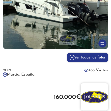
Ver todas las fotos
2020
455 Visitas
Murcia, España
160.000€