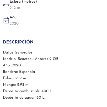
Eslora (metros)
9,12 m
Año
2020
DESCRIPCIÓN
Datos Generales
Modelo: Beneteau Antares 9 OB
Año: 2020
Bandera: Española
Eslora: 9,12 m
Manga: 2,95 m
Depósito combustible: 400 L
Depósito de agua: 160 L