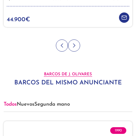
44.900€
BARCOS DE J. OLIVARES
BARCOS DEL MISMO ANUNCIANTE
Todos
Nuevos
Segunda mano
1990