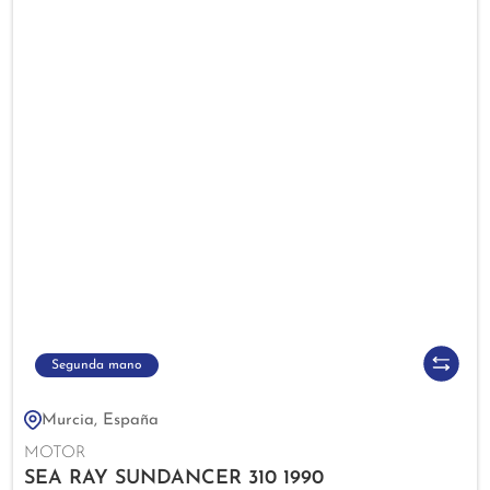
Segunda mano
Murcia, España
MOTOR
SEA RAY SUNDANCER 310 1990