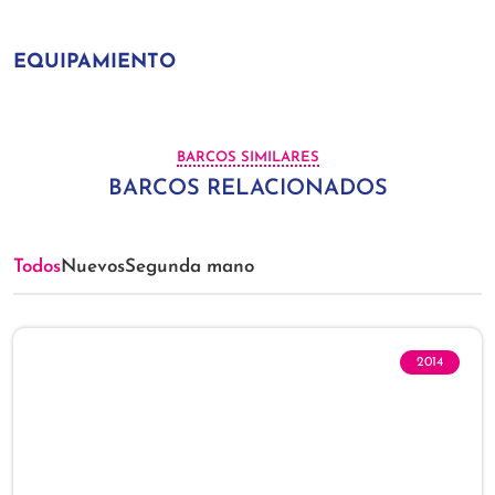
EQUIPAMIENTO
BARCOS SIMILARES
BARCOS RELACIONADOS
Todos
Nuevos
Segunda mano
2014