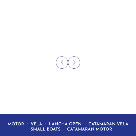
MOTOR
VELA
LANCHA OPEN
CATAMARAN VELA
SMALL BOATS
CATAMARAN MOTOR