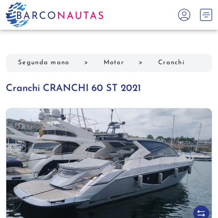
Segunda mano
>
Motor
>
Cranchi
Cranchi CRANCHI 60 ST 2021