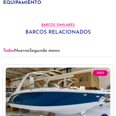
EQUIPAMIENTO
BARCOS SIMILARES
BARCOS RELACIONADOS
Todos
Nuevos
Segunda mano
2020