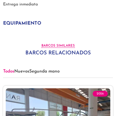
Entrega inmediata
EQUIPAMIENTO
BARCOS SIMILARES
BARCOS RELACIONADOS
Todos
Nuevos
Segunda mano
2026