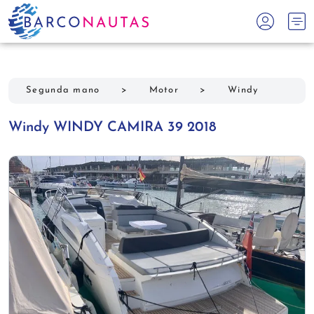
Segunda mano
>
Motor
>
Windy
Windy WINDY CAMIRA 39 2018