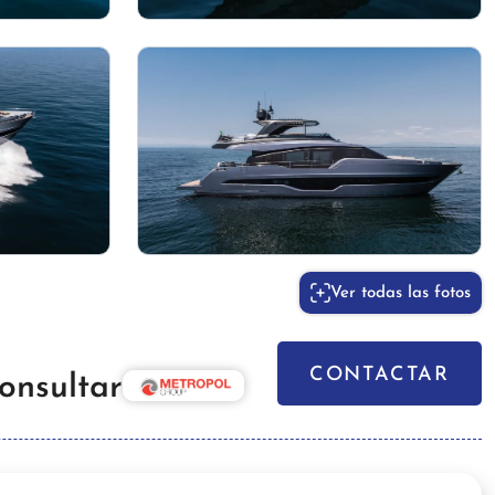
Ver todas las fotos
CONTACTAR
onsultar