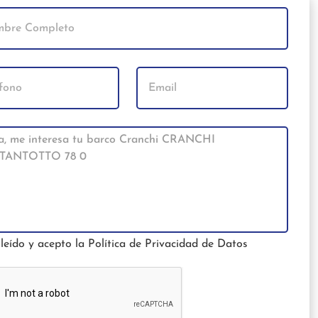
leído y acepto la
Política de Privacidad de Datos