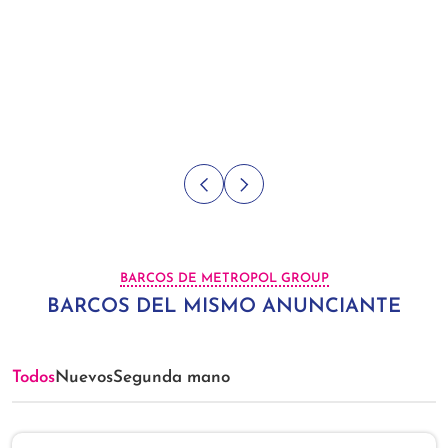
BARCOS DE METROPOL GROUP
BARCOS DEL MISMO ANUNCIANTE
Todos
Nuevos
Segunda mano