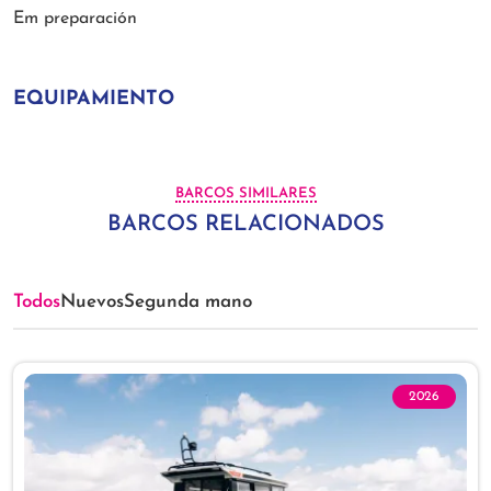
Em preparación
EQUIPAMIENTO
BARCOS SIMILARES
BARCOS RELACIONADOS
Todos
Nuevos
Segunda mano
2026