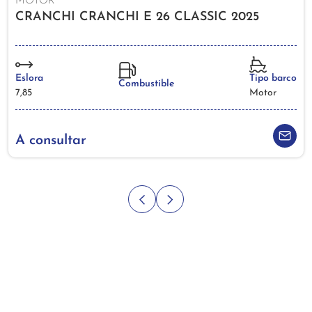
MOTOR
CRANCHI CRANCHI E 26 CLASSIC 2025
Eslora
Tipo barco
Combustible
7,85
Motor
A consultar