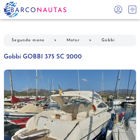
Segunda mano
>
Motor
>
Gobbi
Gobbi GOBBI 375 SC 2000