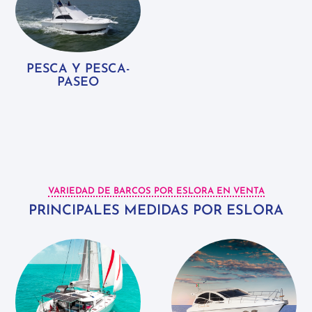
PESCA Y PESCA-
PASEO
VARIEDAD DE BARCOS POR ESLORA EN VENTA
PRINCIPALES MEDIDAS POR ESLORA