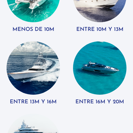
MENOS DE 10M
ENTRE 10M Y 13M
ENTRE 13M Y 16M
ENTRE 16M Y 20M