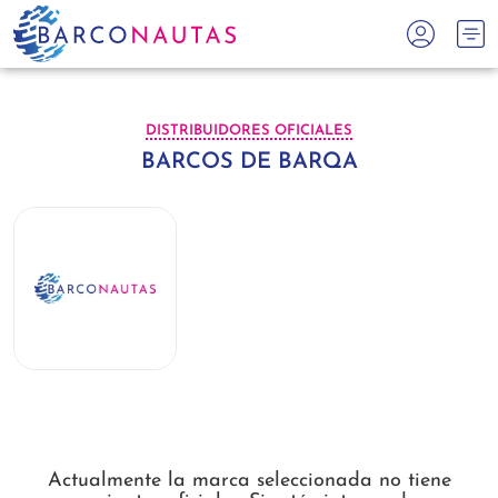
DISTRIBUIDORES OFICIALES
BARCOS DE BARQA
Actualmente la marca seleccionada no tiene