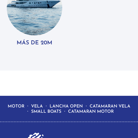
MÁS DE 20M
MOTOR
VELA
LANCHA OPEN
CATAMARAN VELA
SMALL BOATS
CATAMARAN MOTOR