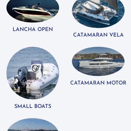
LANCHA OPEN
CATAMARAN VELA
CATAMARAN MOTOR
SMALL BOATS