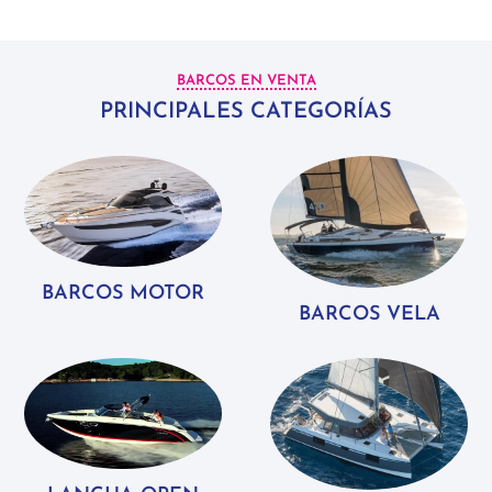
BARCOS EN VENTA
PRINCIPALES CATEGORÍAS
BARCOS MOTOR
BARCOS VELA