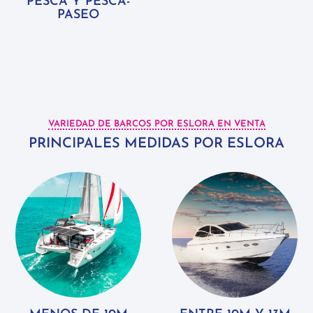
PESCA Y PESCA-
PASEO
VARIEDAD DE BARCOS POR ESLORA EN VENTA
PRINCIPALES MEDIDAS POR ESLORA