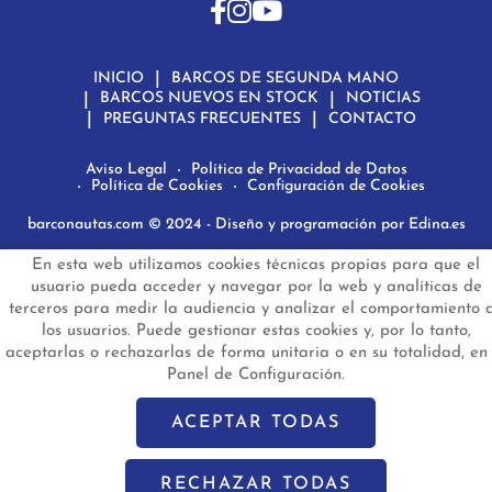
INICIO
BARCOS DE SEGUNDA MANO
BARCOS NUEVOS EN STOCK
NOTICIAS
PREGUNTAS FRECUENTES
CONTACTO
Aviso Legal
Política de Privacidad de Datos
Política de Cookies
Configuración de Cookies
barconautas.com
© 2024 - Diseño y programación por
Edina.es
En esta web utilizamos cookies técnicas propias para que el
usuario pueda acceder y navegar por la web y analíticas de
terceros para medir la audiencia y analizar el comportamiento 
los usuarios. Puede gestionar estas cookies y, por lo tanto,
aceptarlas o rechazarlas de forma unitaria o en su totalidad, en 
Panel de Configuración.
ACEPTAR TODAS
RECHAZAR TODAS