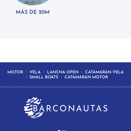
MÁS DE 20M
MOTOR
VELA
LANCHA OPEN
CATAMARAN VELA
SMALL BOATS
CATAMARAN MOTOR