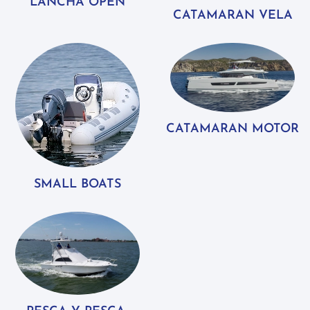
LANCHA OPEN
CATAMARAN VELA
CATAMARAN MOTOR
SMALL BOATS