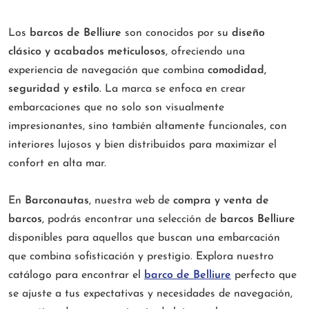
Los
barcos de Belliure
son conocidos por su
diseño
clásico y acabados meticulosos
, ofreciendo una
experiencia de navegación que combina
comodidad,
seguridad y estilo
. La marca se enfoca en crear
embarcaciones que no solo son visualmente
impresionantes, sino también altamente funcionales, con
interiores lujosos y bien distribuidos para maximizar el
confort en alta mar.
En
Barconautas
, nuestra web de
compra y venta de
barcos
, podrás encontrar una selección de
barcos Belliure
disponibles para aquellos que buscan una embarcación
que combina sofisticación y prestigio. Explora nuestro
catálogo para encontrar el
barco de Belliure
perfecto que
se ajuste a tus expectativas y necesidades de navegación,