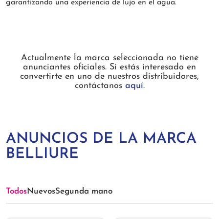
garantizando una experiencia de lujo en el agua.
Actualmente la marca seleccionada no tiene
anunciantes oficiales. Si estás interesado en
convertirte en uno de nuestros distribuidores,
contáctanos
aquí
.
ANUNCIOS DE LA MARCA
BELLIURE
Todos
Nuevos
Segunda mano