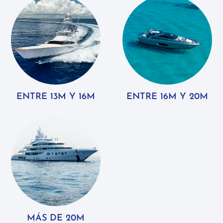
ENTRE 13M Y 16M
ENTRE 16M Y 20M
MÁS DE 20M