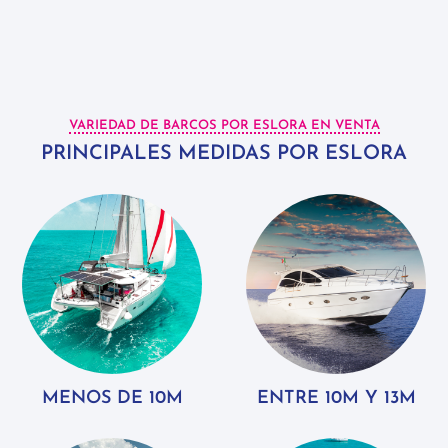
VARIEDAD DE BARCOS POR ESLORA EN VENTA
PRINCIPALES MEDIDAS POR ESLORA
MENOS DE 10M
ENTRE 10M Y 13M