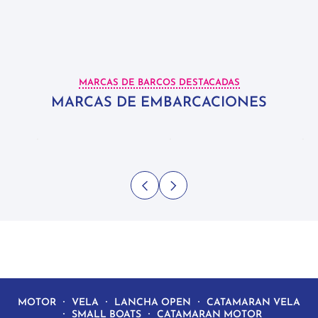
MARCAS DE BARCOS DESTACADAS
MARCAS DE EMBARCACIONES
MOTOR
VELA
LANCHA OPEN
CATAMARAN VELA
SMALL BOATS
CATAMARAN MOTOR