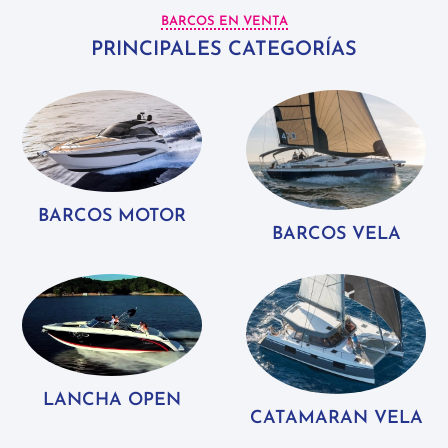
BARCOS EN VENTA
PRINCIPALES CATEGORÍAS
BARCOS MOTOR
BARCOS VELA
LANCHA OPEN
CATAMARAN VELA