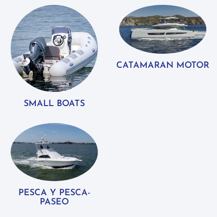
CATAMARAN MOTOR
SMALL BOATS
PESCA Y PESCA-
PASEO