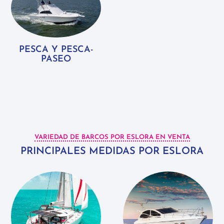
PESCA Y PESCA-
PASEO
VARIEDAD DE BARCOS POR ESLORA EN VENTA
PRINCIPALES MEDIDAS POR ESLORA