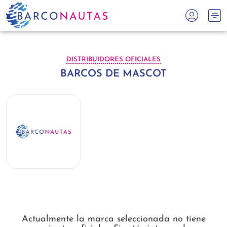
DISTRIBUIDORES OFICIALES
BARCOS DE MASCOT
Actualmente la marca seleccionada no tiene