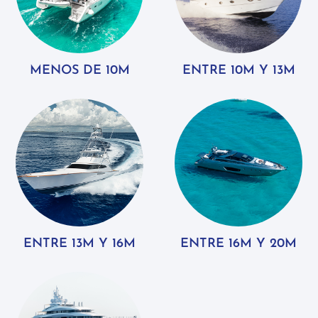
MENOS DE 10M
ENTRE 10M Y 13M
ENTRE 13M Y 16M
ENTRE 16M Y 20M