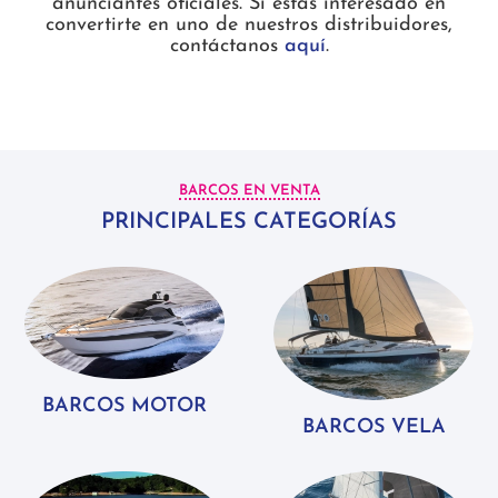
anunciantes oficiales. Si estás interesado en
convertirte en uno de nuestros distribuidores,
contáctanos
aquí
.
BARCOS EN VENTA
PRINCIPALES CATEGORÍAS
BARCOS MOTOR
BARCOS VELA