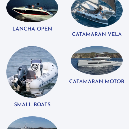
LANCHA OPEN
CATAMARAN VELA
CATAMARAN MOTOR
SMALL BOATS