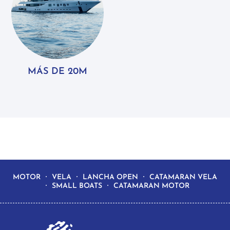
MÁS DE 20M
MOTOR
VELA
LANCHA OPEN
CATAMARAN VELA
SMALL BOATS
CATAMARAN MOTOR