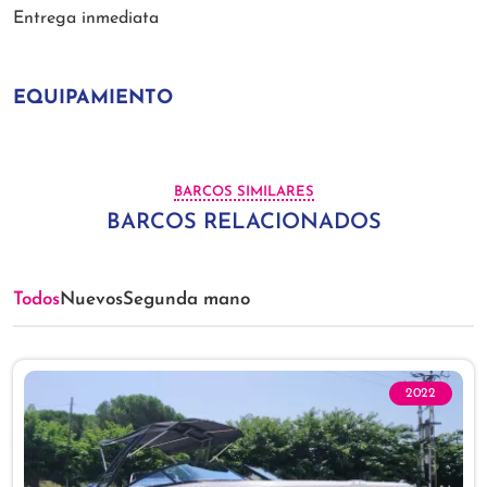
Entrega inmediata
EQUIPAMIENTO
BARCOS SIMILARES
BARCOS RELACIONADOS
Todos
Nuevos
Segunda mano
2022