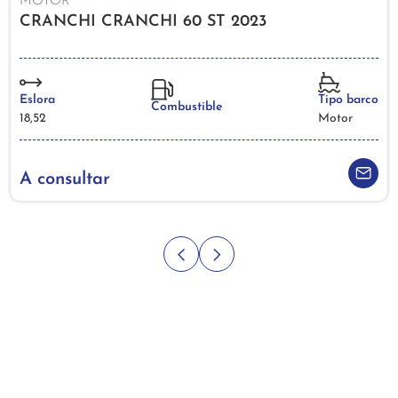
MOTOR
CRANCHI CRANCHI 60 ST 2023
Eslora
Tipo barco
Combustible
18,52
Motor
A consultar