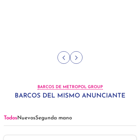
BARCOS DE METROPOL GROUP
BARCOS DEL MISMO ANUNCIANTE
Todos
Nuevos
Segunda mano