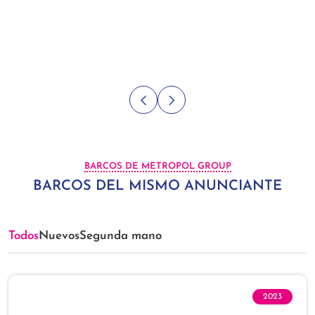
BARCOS DE METROPOL GROUP
BARCOS DEL MISMO ANUNCIANTE
Todos
Nuevos
Segunda mano
2023