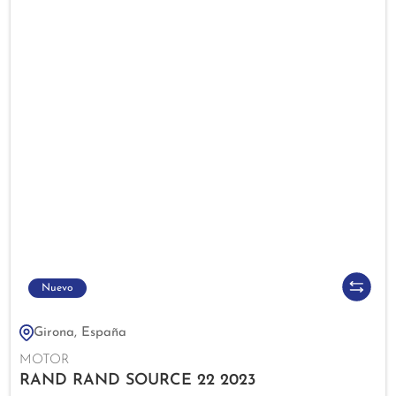
Nuevo
Girona, España
MOTOR
RAND RAND SOURCE 22 2023