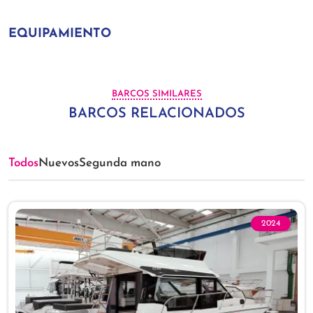
EQUIPAMIENTO
BARCOS SIMILARES
BARCOS RELACIONADOS
Todos
Nuevos
Segunda mano
2024