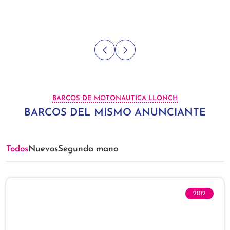
BARCOS DE MOTONAUTICA LLONCH
BARCOS DEL MISMO ANUNCIANTE
Todos
Nuevos
Segunda mano
2012