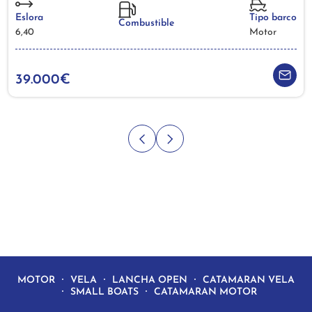
Eslora
Tipo barco
Combustible
6,40
Motor
39.000€
MOTOR
VELA
LANCHA OPEN
CATAMARAN VELA
SMALL BOATS
CATAMARAN MOTOR