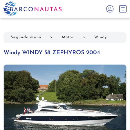
Segunda mano
>
Motor
>
Windy
Windy WINDY 58 ZEPHYROS 2004