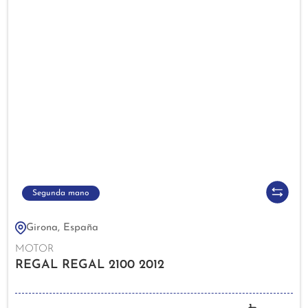
Segunda mano
Girona, España
MOTOR
REGAL REGAL 2100 2012