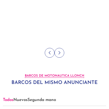
BARCOS DE MOTONAUTICA LLONCH
BARCOS DEL MISMO ANUNCIANTE
Todos
Nuevos
Segunda mano