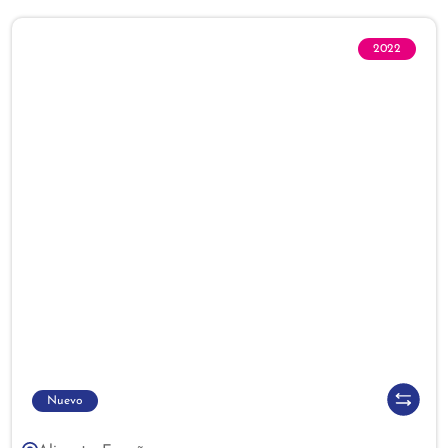
2022
Nuevo