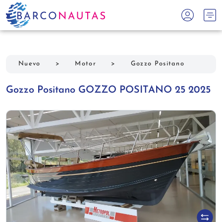
Nuevo
>
Motor
>
Gozzo Positano
Gozzo Positano GOZZO POSITANO 25 2025