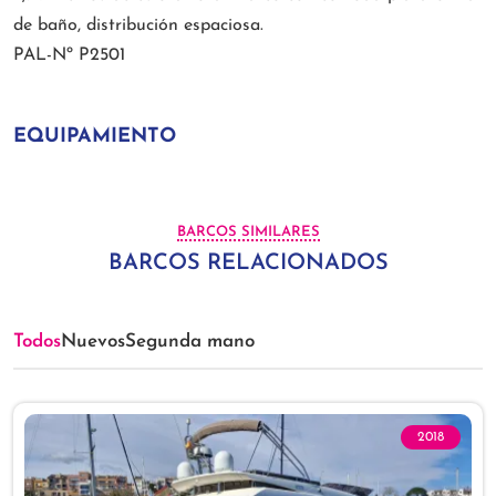
de baño, distribución espaciosa.
PAL-Nº P2501
EQUIPAMIENTO
BARCOS SIMILARES
BARCOS RELACIONADOS
Todos
Nuevos
Segunda mano
2018