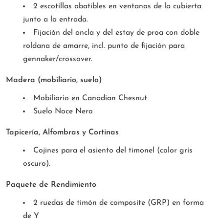
2 escotillas abatibles en ventanas de la cubierta
junto a la entrada.
Fijación del ancla y del estay de proa con doble
roldana de amarre, incl. punto de fijación para
gennaker/crossover.
Madera (mobiliario, suelo)
Mobiliario en Canadian Chesnut
Suelo Noce Nero
Tapicería, Alfombras y Cortinas
Cojines para el asiento del timonel (color gris
oscuro).
Paquete de Rendimiento
2 ruedas de timón de composite (GRP) en forma
de Y