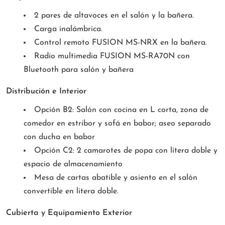
2 pares de altavoces en el salón y la bañera.
Carga inalámbrica.
Control remoto FUSION MS-NRX en la bañera.
Radio multimedia FUSION MS-RA70N con
Bluetooth para salón y bañera
Distribución e Interior
Opción B2: Salón con cocina en L corta, zona de
comedor en estribor y sofá en babor; aseo separado
con ducha en babor
Opción C2: 2 camarotes de popa con litera doble y
espacio de almacenamiento
Mesa de cartas abatible y asiento en el salón
convertible en litera doble.
Cubierta y Equipamiento Exterior