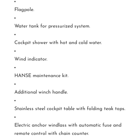
Flagpole.
Water tank for pressurized system.
Cockpit shower with hot and cold water.
Wind indicator.
HANSE maintenance kit.
Additional winch handle.
Stainless steel cockpit table with folding teak tops.
Electric anchor windlass with automatic fuse and
remote control with chain counter.