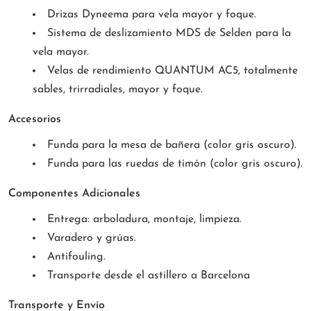
Drizas Dyneema para vela mayor y foque.
Sistema de deslizamiento MDS de Selden para la
vela mayor.
Velas de rendimiento QUANTUM AC5, totalmente
sables, trirradiales, mayor y foque.
Accesorios
Funda para la mesa de bañera (color gris oscuro).
Funda para las ruedas de timón (color gris oscuro).
Componentes Adicionales
Entrega: arboladura, montaje, limpieza.
Varadero y grúas.
Antifouling.
Transporte desde el astillero a Barcelona
Transporte y Envío