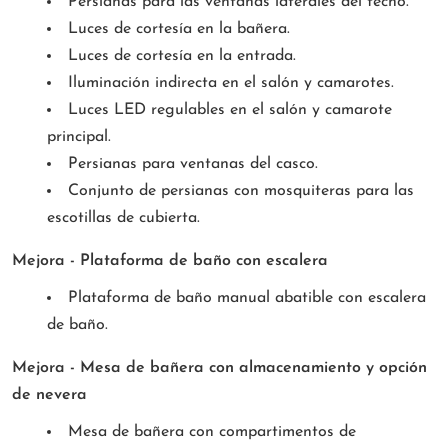
Persianas para las ventanas laterales del techo.
Luces de cortesía en la bañera.
Luces de cortesía en la entrada.
Iluminación indirecta en el salón y camarotes.
Luces LED regulables en el salón y camarote
principal.
Persianas para ventanas del casco.
Conjunto de persianas con mosquiteras para las
escotillas de cubierta.
Mejora - Plataforma de baño con escalera
Plataforma de baño manual abatible con escalera
de baño.
Mejora - Mesa de bañera con almacenamiento y opción
de nevera
Mesa de bañera con compartimentos de