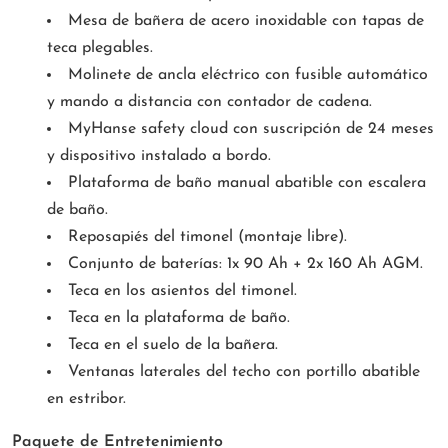
Mesa de bañera de acero inoxidable con tapas de
teca plegables.
Molinete de ancla eléctrico con fusible automático
y mando a distancia con contador de cadena.
MyHanse safety cloud con suscripción de 24 meses
y dispositivo instalado a bordo.
Plataforma de baño manual abatible con escalera
de baño.
Reposapiés del timonel (montaje libre).
Conjunto de baterías: 1x 90 Ah + 2x 160 Ah AGM.
Teca en los asientos del timonel.
Teca en la plataforma de baño.
Teca en el suelo de la bañera.
Ventanas laterales del techo con portillo abatible
en estribor.
Paquete de Entretenimiento