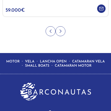
59.000€
MOTOR
VELA
LANCHA OPEN
CATAMARAN VELA
SMALL BOATS
CATAMARAN MOTOR