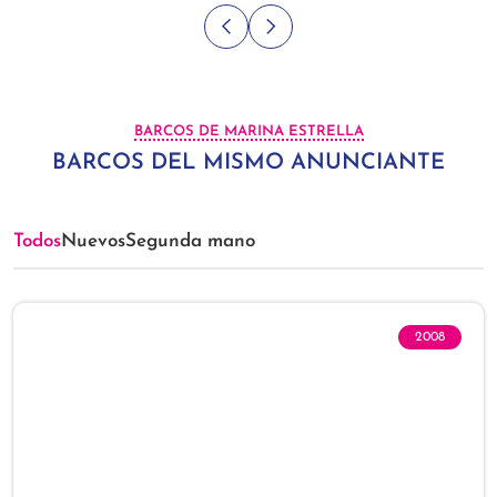
BARCOS DE MARINA ESTRELLA
BARCOS DEL MISMO ANUNCIANTE
Todos
Nuevos
Segunda mano
2008