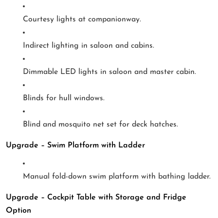
Courtesy lights at companionway.
Indirect lighting in saloon and cabins.
Dimmable LED lights in saloon and master cabin.
Blinds for hull windows.
Blind and mosquito net set for deck hatches.
Upgrade – Swim Platform with Ladder
Manual fold-down swim platform with bathing ladder.
Upgrade – Cockpit Table with Storage and Fridge
Option