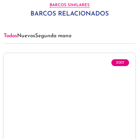
BARCOS SIMILARES
BARCOS RELACIONADOS
Todos
Nuevos
Segunda mano
2007