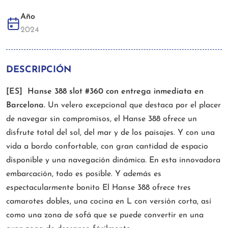
Año
2024
DESCRIPCIÓN
[ES] Hanse 388 slot #360 con entrega inmediata en
Barcelona.
Un velero excepcional que destaca por el placer
de navegar sin compromisos, el Hanse 388 ofrece un
disfrute total del sol, del mar y de los paisajes. Y con una
vida a bordo confortable, con gran cantidad de espacio
disponible y una navegación dinámica. En esta innovadora
embarcación, todo es posible. Y además es
espectacularmente bonito El Hanse 388 ofrece tres
camarotes dobles, una cocina en L con versión corta, así
como una zona de sofá que se puede convertir en una