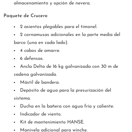
almacenamiento y opción de nevera.
Paquete de Crucero
2 asientos plegables para el timonel.
2 cornamusas adicionales en la parte media del
barco (una en cada lado).
4 cabos de amarre.
6 defensas.
Ancla Delta de 16 kg galvanizada con 30 m de
cadena galvanizada.
Mástil de bandera.
Depósito de agua para la presurización del
sistema.
Ducha en la bañera con agua fría y caliente.
Indicador de viento.
Kit de mantenimiento HANSE.
Manivela adicional para winche.