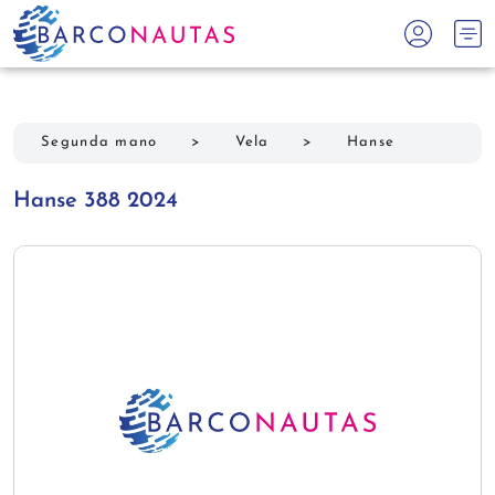
Segunda mano
>
Vela
>
Hanse
Hanse 388 2024