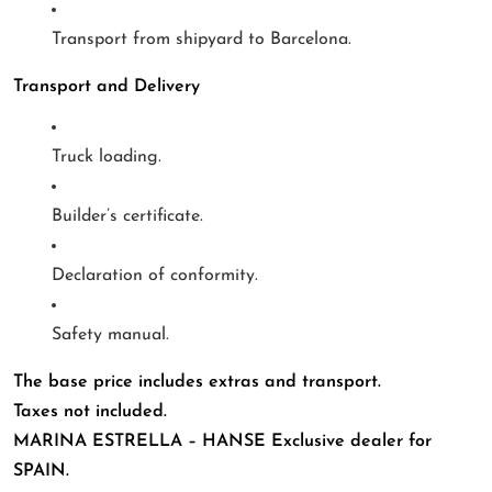
Transport from shipyard to Barcelona.
Transport and Delivery
Truck loading.
Builder’s certificate.
Declaration of conformity.
Safety manual.
The base price includes extras and transport.
Taxes not included.
MARINA ESTRELLA – HANSE Exclusive dealer for
SPAIN.