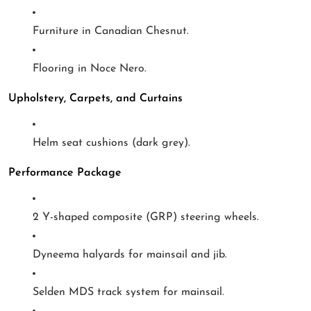
Furniture in Canadian Chesnut.
Flooring in Noce Nero.
Upholstery, Carpets, and Curtains
Helm seat cushions (dark grey).
Performance Package
2 Y-shaped composite (GRP) steering wheels.
Dyneema halyards for mainsail and jib.
Selden MDS track system for mainsail.