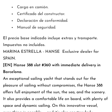
Carga en camión.
Certificado del constructor.
Declaración de conformidad.
Manual de seguridad.
El precio base indicado incluye extras y transporte.
Impuestos no incluidos.
MARINA ESTRELLA - HANSE Exclusive dealer for
SPAIN.
[EN] Hanse 388 slot #360 with immediate delivery in
Barcelona.
An exceptional sailing yacht that stands out for the
pleasure of sailing without compromises, the Hanse 388
offers full enjoyment of the sun, the sea, and the scenery.
It also provides a comfortable life on board, with plenty of
space and dynamic sailing. On this innovative vessel,